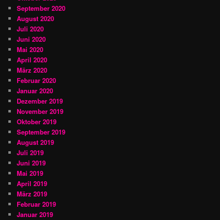
September 2020
August 2020
Juli 2020
Juni 2020
Mai 2020
April 2020
März 2020
Februar 2020
Januar 2020
Dezember 2019
November 2019
Oktober 2019
September 2019
August 2019
Juli 2019
Juni 2019
Mai 2019
April 2019
März 2019
Februar 2019
Januar 2019