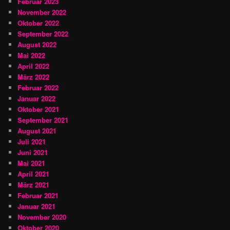
Februar 2023
November 2022
Oktober 2022
September 2022
August 2022
Mai 2022
April 2022
März 2022
Februar 2022
Januar 2022
Oktober 2021
September 2021
August 2021
Juli 2021
Juni 2021
Mai 2021
April 2021
März 2021
Februar 2021
Januar 2021
November 2020
Oktober 2020