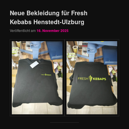
Neue Bekleidung für Fresh
Kebabs Henstedt-Ulzburg
Veröffentlicht am
16. November 2025