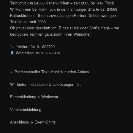
Textildruck in 24568 Kaltenkirchen – seit 2003 bei KakiFlock
Willkommen bei KakiFlock in der Hamburger Straße 68, 24568
Kaltenkirchen – Ihrem zuverlässigen Partner für hochwertigen
Textildruck seit 2003.
Ob privat oder geschäftlich, Einzelstück oder Großauflage – wir
bedrucken Textilien ganz nach Ihren Wünschen.
Telefon: 04191-802720
WhatsApp: 0172 7077976
✓ Professioneller Textildruck für jeden Anlass
Wir bieten individuelle Drucklösungen für:
Firmenkleidung & Workwear
Vereinsbekleidung
Abschluss- & Event-Shirts