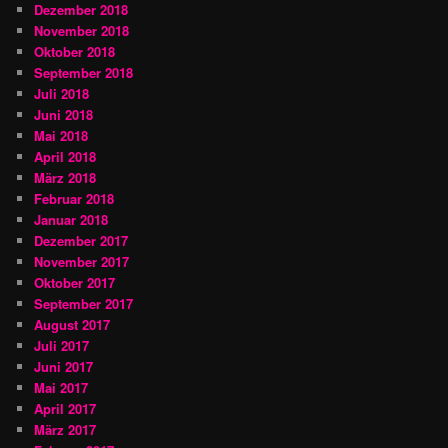
Dezember 2018
November 2018
Oktober 2018
September 2018
Juli 2018
Juni 2018
Mai 2018
April 2018
März 2018
Februar 2018
Januar 2018
Dezember 2017
November 2017
Oktober 2017
September 2017
August 2017
Juli 2017
Juni 2017
Mai 2017
April 2017
März 2017