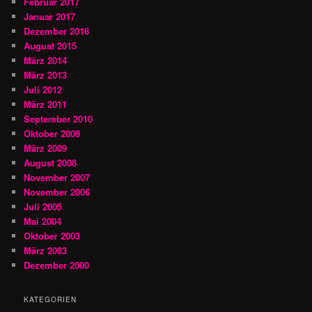
Februar 2017
Januar 2017
Dezember 2016
August 2015
März 2014
März 2013
Juli 2012
März 2011
September 2010
Oktober 2009
März 2009
August 2008
November 2007
November 2006
Juli 2005
Mai 2004
Oktober 2003
März 2003
Dezember 2000
KATEGORIEN