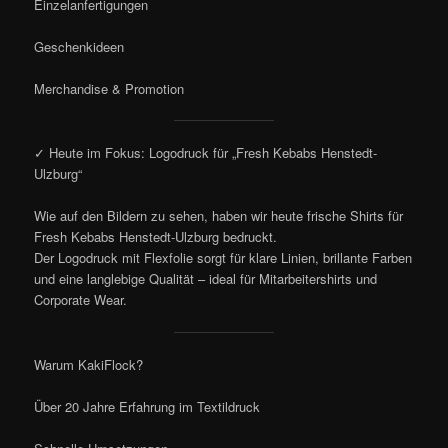
Einzelanfertigungen
Geschenkideen
Merchandise & Promotion
✓ Heute im Fokus: Logodruck für „Fresh Kebabs Henstedt-
Ulzburg“
Wie auf den Bildern zu sehen, haben wir heute frische Shirts für
Fresh Kebabs Henstedt-Ulzburg bedruckt.
Der Logodruck mit Flexfolie sorgt für klare Linien, brillante Farben
und eine langlebige Qualität – ideal für Mitarbeitershirts und
Corporate Wear.
Warum KakiFlock?
Über 20 Jahre Erfahrung im Textildruck