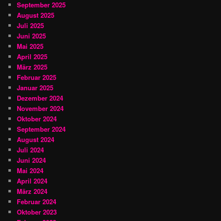
September 2025
August 2025
Juli 2025
Juni 2025
Mai 2025
April 2025
März 2025
Februar 2025
Januar 2025
Dezember 2024
November 2024
Oktober 2024
September 2024
August 2024
Juli 2024
Juni 2024
Mai 2024
April 2024
März 2024
Februar 2024
Oktober 2023