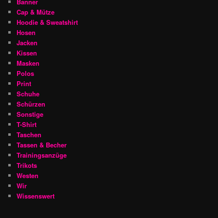
Banner
Cap & Mütze
Hoodie & Sweatshirt
Hosen
Jacken
Kissen
Masken
Polos
Print
Schuhe
Schürzen
Sonstige
T-Shirt
Taschen
Tassen & Becher
Trainingsanzüge
Trikots
Westen
Wir
Wissenswert