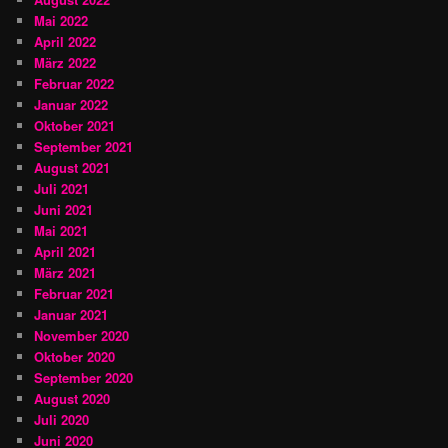
Mai 2022
April 2022
März 2022
Februar 2022
Januar 2022
Oktober 2021
September 2021
August 2021
Juli 2021
Juni 2021
Mai 2021
April 2021
März 2021
Februar 2021
Januar 2021
November 2020
Oktober 2020
September 2020
August 2020
Juli 2020
Juni 2020