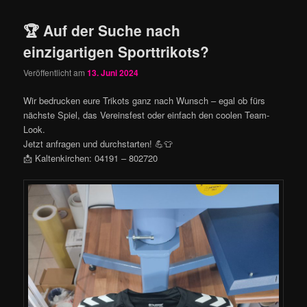
🏆 Auf der Suche nach
einzigartigen Sporttrikots?
Veröffentlicht am
13. Juni 2024
Wir bedrucken eure Trikots ganz nach Wunsch – egal ob fürs
nächste Spiel, das Vereinsfest oder einfach den coolen Team-
Look.
Jetzt anfragen und durchstarten! 💪👕
📩 Kaltenkirchen: 04191 – 802720