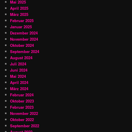
Mai 2025
April 2025
März 2025
Februar 2025
Januar 2025
Dezember 2024
November 2024
Oktober 2024
September 2024
August 2024
Juli 2024
Juni 2024
Mai 2024
April 2024
März 2024
Februar 2024
Oktober 2023
Februar 2023
November 2022
Oktober 2022
September 2022
August 2022