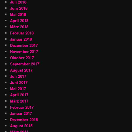
Juli 2018
Juni 2018
Mai 2018
April 2018
März 2018
Februar 2018
Januar 2018
Dezember 2017
November 2017
Oktober 2017
September 2017
August 2017
Juli 2017
Juni 2017
Mai 2017
April 2017
März 2017
Februar 2017
Januar 2017
Dezember 2016
August 2015
März 2014