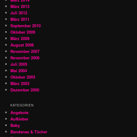
März 2013
Juli 2012
März 2011
September 2010
Oktober 2009
März 2009
August 2008
November 2007
November 2006
Juli 2005
Mai 2004
Oktober 2003
März 2003
Dezember 2000
KATEGORIEN
Angebote
Aufkleber
Baby
Bandanas & Tücher