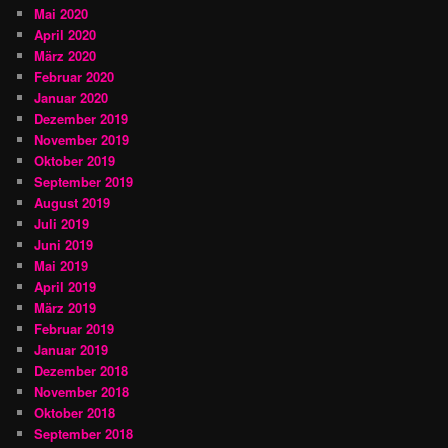
Mai 2020
April 2020
März 2020
Februar 2020
Januar 2020
Dezember 2019
November 2019
Oktober 2019
September 2019
August 2019
Juli 2019
Juni 2019
Mai 2019
April 2019
März 2019
Februar 2019
Januar 2019
Dezember 2018
November 2018
Oktober 2018
September 2018