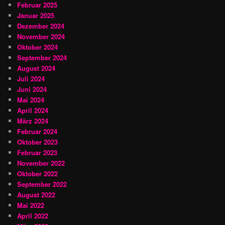
Februar 2025
Januar 2025
Dezember 2024
November 2024
Oktober 2024
September 2024
August 2024
Juli 2024
Juni 2024
Mai 2024
April 2024
März 2024
Februar 2024
Oktober 2023
Februar 2023
November 2022
Oktober 2022
September 2022
August 2022
Mai 2022
April 2022