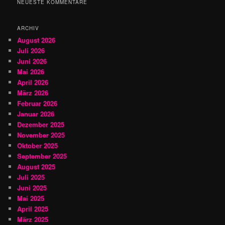
NEUESTE KOMMENTARE
e
n
ARCHIV
August 2026
Juli 2026
Juni 2026
Mai 2026
April 2026
März 2026
Februar 2026
Januar 2026
Dezember 2025
November 2025
Oktober 2025
September 2025
August 2025
Juli 2025
Juni 2025
Mai 2025
April 2025
März 2025