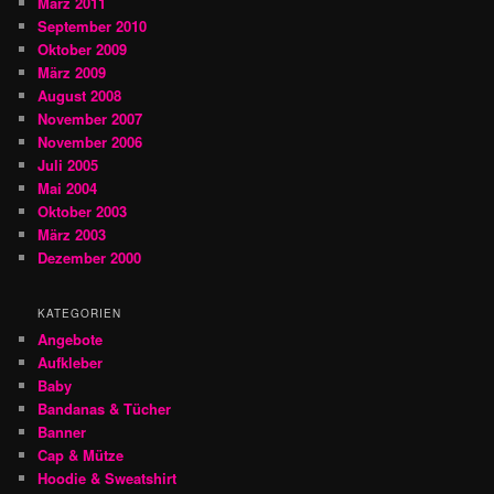
März 2011
September 2010
Oktober 2009
März 2009
August 2008
November 2007
November 2006
Juli 2005
Mai 2004
Oktober 2003
März 2003
Dezember 2000
KATEGORIEN
Angebote
Aufkleber
Baby
Bandanas & Tücher
Banner
Cap & Mütze
Hoodie & Sweatshirt