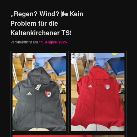
„Regen? Wind? 🌬 Kein
Problem für die
Kaltenkirchener TS!
Veröffentlicht am
11. August 2025