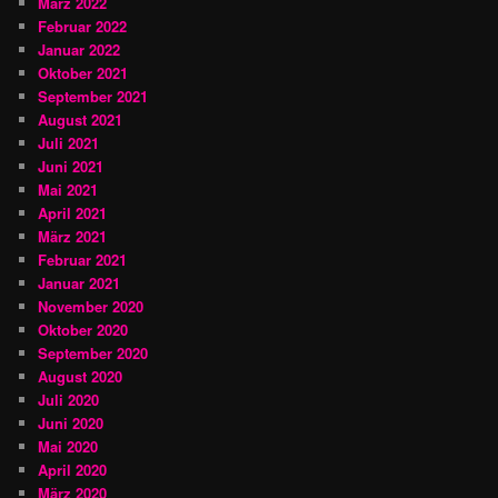
März 2022
Februar 2022
Januar 2022
Oktober 2021
September 2021
August 2021
Juli 2021
Juni 2021
Mai 2021
April 2021
März 2021
Februar 2021
Januar 2021
November 2020
Oktober 2020
September 2020
August 2020
Juli 2020
Juni 2020
Mai 2020
April 2020
März 2020