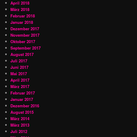
April 2018
März 2018
Februar 2018
Januar 2018
Dezember 2017
November 2017
Oktober 2017
September 2017
August 2017
Juli 2017
Juni 2017
Mai 2017
April 2017
März 2017
Februar 2017
Januar 2017
Dezember 2016
August 2015
März 2014
März 2013
Juli 2012