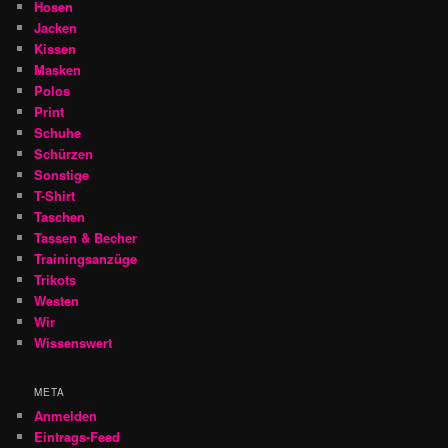
Hosen
Jacken
Kissen
Masken
Polos
Print
Schuhe
Schürzen
Sonstige
T-Shirt
Taschen
Tassen & Becher
Trainingsanzüge
Trikots
Westen
Wir
Wissenswert
META
Anmelden
Eintrags-Feed