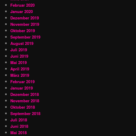
Februar 2020
Januar 2020
Dezember 2019
November 2019
Oktober 2019
September 2019
August 2019
Juli 2019
Juni 2019
Mai 2019
April 2019
März 2019
Februar 2019
Januar 2019
Dezember 2018
November 2018
Oktober 2018
September 2018
Juli 2018
Juni 2018
Mai 2018