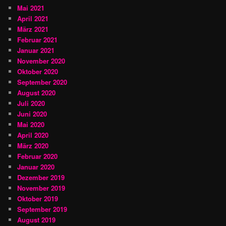
Mai 2021
April 2021
März 2021
Februar 2021
Januar 2021
November 2020
Oktober 2020
September 2020
August 2020
Juli 2020
Juni 2020
Mai 2020
April 2020
März 2020
Februar 2020
Januar 2020
Dezember 2019
November 2019
Oktober 2019
September 2019
August 2019