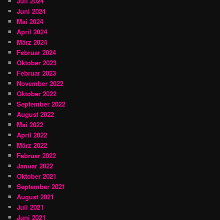
Juli 2024
Juni 2024
Mai 2024
April 2024
März 2024
Februar 2024
Oktober 2023
Februar 2023
November 2022
Oktober 2022
September 2022
August 2022
Mai 2022
April 2022
März 2022
Februar 2022
Januar 2022
Oktober 2021
September 2021
August 2021
Juli 2021
Juni 2021