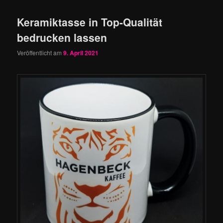
Keramiktasse in Top-Qualität
bedrucken lassen
Veröffentlicht am
9. April 2021