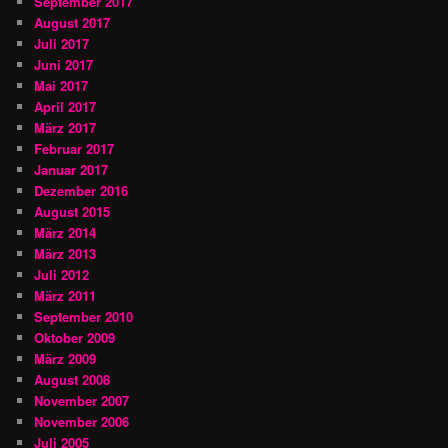
September 2017
August 2017
Juli 2017
Juni 2017
Mai 2017
April 2017
März 2017
Februar 2017
Januar 2017
Dezember 2016
August 2015
März 2014
März 2013
Juli 2012
März 2011
September 2010
Oktober 2009
März 2009
August 2008
November 2007
November 2006
Juli 2005