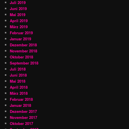
Juli 2019
Juni 2019
Mai 2019
April 2019
März 2019
Februar 2019
Januar 2019
Dezember 2018
November 2018
Oktober 2018
September 2018
Juli 2018
Juni 2018
Mai 2018
April 2018
März 2018
Februar 2018
Januar 2018
Dezember 2017
November 2017
Oktober 2017