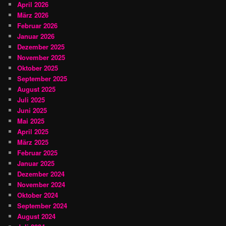
April 2026
März 2026
Februar 2026
Januar 2026
Dezember 2025
November 2025
Oktober 2025
September 2025
August 2025
Juli 2025
Juni 2025
Mai 2025
April 2025
März 2025
Februar 2025
Januar 2025
Dezember 2024
November 2024
Oktober 2024
September 2024
August 2024