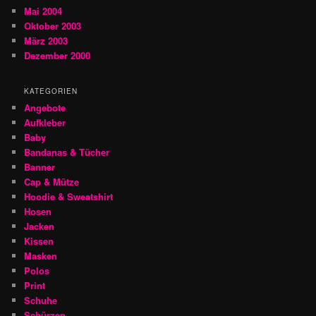
Mai 2004
Oktober 2003
März 2003
Dezember 2000
KATEGORIEN
Angebote
Aufkleber
Baby
Bandanas & Tücher
Banner
Cap & Mütze
Hoodie & Sweatshirt
Hosen
Jacken
Kissen
Masken
Polos
Print
Schuhe
Schürzen