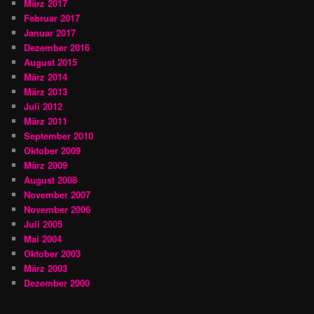
März 2017
Februar 2017
Januar 2017
Dezember 2016
August 2015
März 2014
März 2013
Juli 2012
März 2011
September 2010
Oktober 2009
März 2009
August 2008
November 2007
November 2006
Juli 2005
Mai 2004
Oktober 2003
März 2003
Dezember 2000