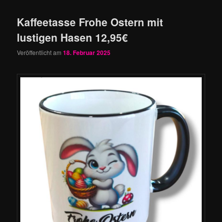
Kaffeetasse Frohe Ostern mit
lustigen Hasen 12,95€
Veröffentlicht am
18. Februar 2025