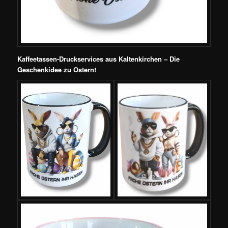
Kaffeetassen-Druckservices aus Kaltenkirchen – Die
Geschenkidee zu Ostern!