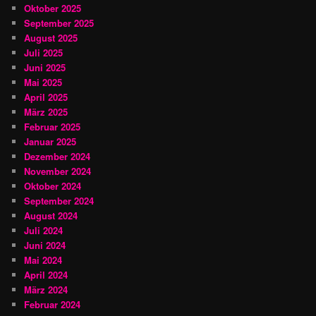
Oktober 2025
September 2025
August 2025
Juli 2025
Juni 2025
Mai 2025
April 2025
März 2025
Februar 2025
Januar 2025
Dezember 2024
November 2024
Oktober 2024
September 2024
August 2024
Juli 2024
Juni 2024
Mai 2024
April 2024
März 2024
Februar 2024