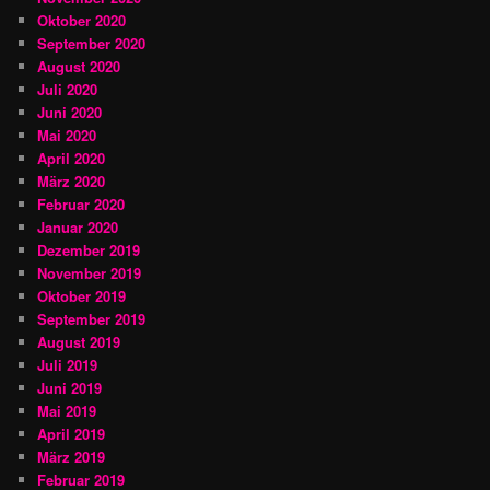
Oktober 2020
September 2020
August 2020
Juli 2020
Juni 2020
Mai 2020
April 2020
März 2020
Februar 2020
Januar 2020
Dezember 2019
November 2019
Oktober 2019
September 2019
August 2019
Juli 2019
Juni 2019
Mai 2019
April 2019
März 2019
Februar 2019