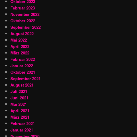
Oktober 2023
Februar 2023
November 2022
Oktober 2022
September 2022
August 2022
Mai 2022
April 2022
März 2022
Februar 2022
Januar 2022
Oktober 2021
September 2021
August 2021
Juli 2021
Juni 2021
Mai 2021
April 2021
März 2021
Februar 2021
Januar 2021
November 2020