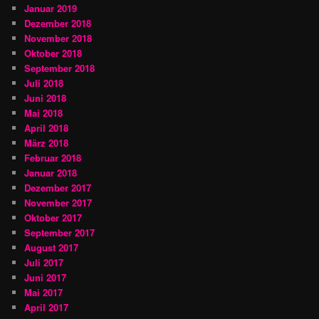
Januar 2019
Dezember 2018
November 2018
Oktober 2018
September 2018
Juli 2018
Juni 2018
Mai 2018
April 2018
März 2018
Februar 2018
Januar 2018
Dezember 2017
November 2017
Oktober 2017
September 2017
August 2017
Juli 2017
Juni 2017
Mai 2017
April 2017