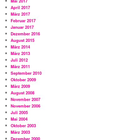
Mai 2017
April 2017
März 2017
Februar 2017
Januar 2017
Dezember 2016
August 2015
März 2014
März 2013
Juli 2012
März 2011
September 2010
Oktober 2009
März 2009
August 2008
November 2007
November 2006
Juli 2005
Mai 2004
Oktober 2003
März 2003
Dezember 2000