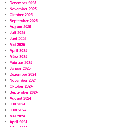
Dezember 2025
November 2025
Oktober 2025
September 2025
August 2025
Juli 2025
Juni 2025
Mai 2025
April 2025
März 2025
Februar 2025
Januar 2025
Dezember 2024
November 2024
Oktober 2024
September 2024
August 2024
Juli 2024
Juni 2024
Mai 2024
April 2024