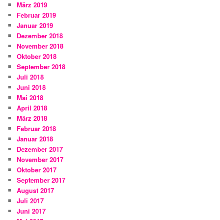
März 2019
Februar 2019
Januar 2019
Dezember 2018
November 2018
Oktober 2018
September 2018
Juli 2018
Juni 2018
Mai 2018
April 2018
März 2018
Februar 2018
Januar 2018
Dezember 2017
November 2017
Oktober 2017
September 2017
August 2017
Juli 2017
Juni 2017