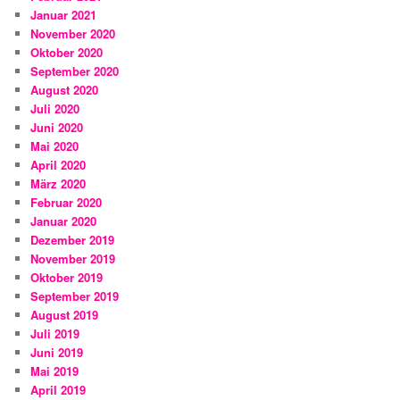
Januar 2021
November 2020
Oktober 2020
September 2020
August 2020
Juli 2020
Juni 2020
Mai 2020
April 2020
März 2020
Februar 2020
Januar 2020
Dezember 2019
November 2019
Oktober 2019
September 2019
August 2019
Juli 2019
Juni 2019
Mai 2019
April 2019