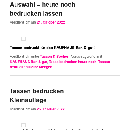
Auswahl – heute noch
bedrucken lassen
Veröffentlicht am
21. Oktober 2022
Tassen bedruckt für das KAUFHAUS Ran & gut!
Veröffentlicht unter
Tassen & Becher
|
Verschlagwortet mit
KAUFHAUS Ran & gut
,
Tasse bedrucken heute noch
,
Tassen
bedrucken kleine Mengen
Tassen bedrucken
Kleinauflage
Veröffentlicht am
25. Februar 2022