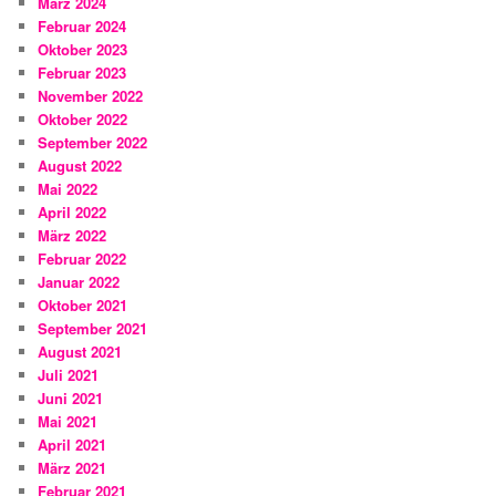
März 2024
Februar 2024
Oktober 2023
Februar 2023
November 2022
Oktober 2022
September 2022
August 2022
Mai 2022
April 2022
März 2022
Februar 2022
Januar 2022
Oktober 2021
September 2021
August 2021
Juli 2021
Juni 2021
Mai 2021
April 2021
März 2021
Februar 2021