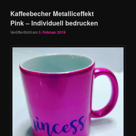
Kaffeebecher Metalliceffekt
Pink – Individuell bedrucken
Veröffentlicht am
5. Februar 2019