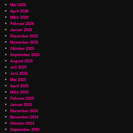
Mai 2026
April 2026
März 2026
Februar 2026
Januar 2026
Dezember 2025
November 2025
Oktober 2025
September 2025
August 2025
Juli 2025
Juni 2025
Mai 2025
April 2025
März 2025
Februar 2025
Januar 2025
Dezember 2024
November 2024
Oktober 2024
September 2024