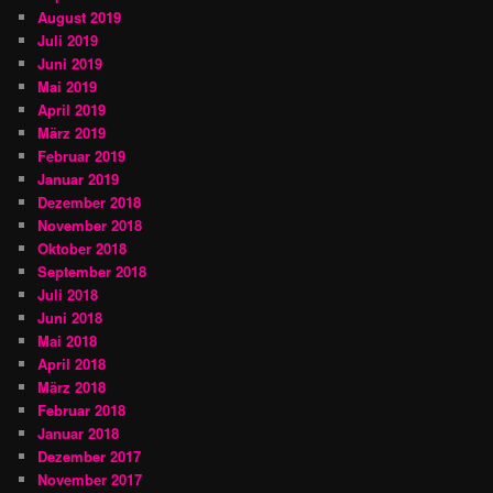
August 2019
Juli 2019
Juni 2019
Mai 2019
April 2019
März 2019
Februar 2019
Januar 2019
Dezember 2018
November 2018
Oktober 2018
September 2018
Juli 2018
Juni 2018
Mai 2018
April 2018
März 2018
Februar 2018
Januar 2018
Dezember 2017
November 2017