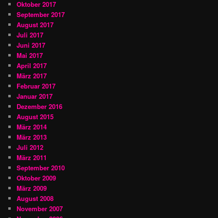
Oktober 2017
September 2017
August 2017
Juli 2017
Juni 2017
Mai 2017
April 2017
März 2017
Februar 2017
Januar 2017
Dezember 2016
August 2015
März 2014
März 2013
Juli 2012
März 2011
September 2010
Oktober 2009
März 2009
August 2008
November 2007