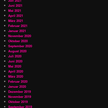
Juli 2021
Juni 2021
Mai 2021
April 2021
März 2021
Februar 2021
Januar 2021
November 2020
Oktober 2020
September 2020
August 2020
Juli 2020
Juni 2020
Mai 2020
April 2020
März 2020
Februar 2020
Januar 2020
Dezember 2019
November 2019
Oktober 2019
September 2019