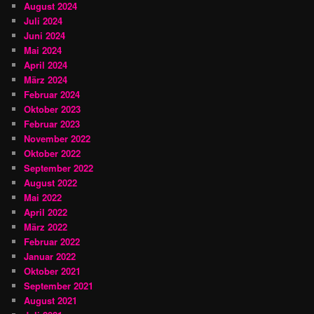
August 2024
Juli 2024
Juni 2024
Mai 2024
April 2024
März 2024
Februar 2024
Oktober 2023
Februar 2023
November 2022
Oktober 2022
September 2022
August 2022
Mai 2022
April 2022
März 2022
Februar 2022
Januar 2022
Oktober 2021
September 2021
August 2021