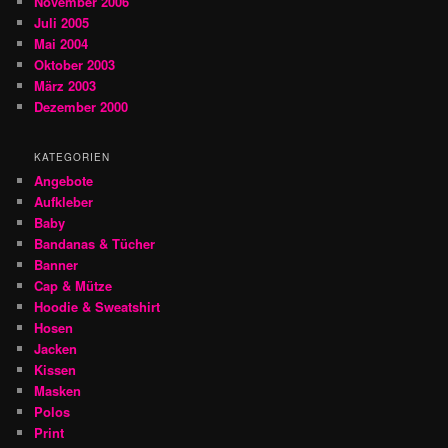
November 2006
Juli 2005
Mai 2004
Oktober 2003
März 2003
Dezember 2000
KATEGORIEN
Angebote
Aufkleber
Baby
Bandanas & Tücher
Banner
Cap & Mütze
Hoodie & Sweatshirt
Hosen
Jacken
Kissen
Masken
Polos
Print