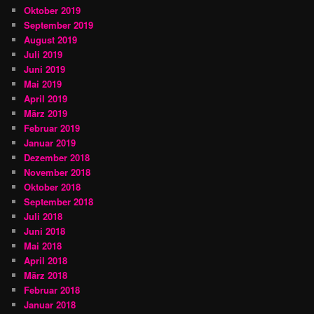
Oktober 2019
September 2019
August 2019
Juli 2019
Juni 2019
Mai 2019
April 2019
März 2019
Februar 2019
Januar 2019
Dezember 2018
November 2018
Oktober 2018
September 2018
Juli 2018
Juni 2018
Mai 2018
April 2018
März 2018
Februar 2018
Januar 2018