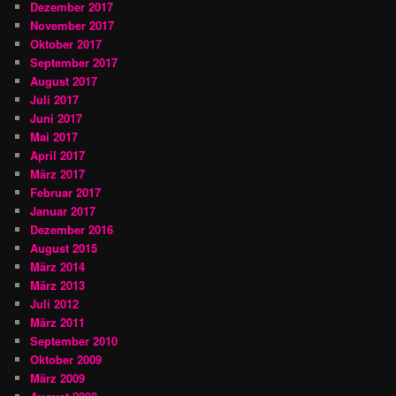
Dezember 2017
November 2017
Oktober 2017
September 2017
August 2017
Juli 2017
Juni 2017
Mai 2017
April 2017
März 2017
Februar 2017
Januar 2017
Dezember 2016
August 2015
März 2014
März 2013
Juli 2012
März 2011
September 2010
Oktober 2009
März 2009