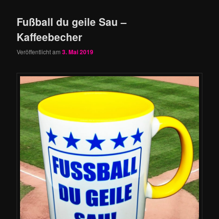
Fußball du geile Sau –
Kaffeebecher
Veröffentlicht am
3. Mai 2019