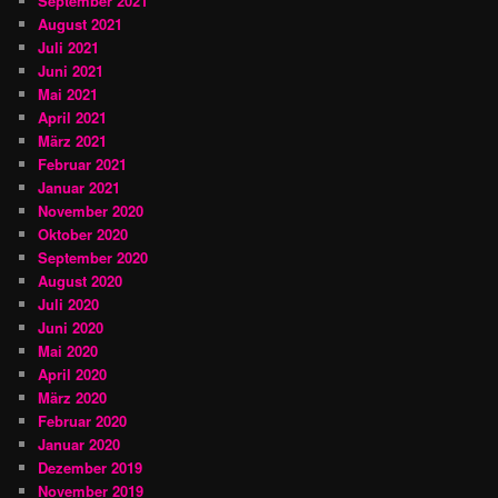
September 2021
August 2021
Juli 2021
Juni 2021
Mai 2021
April 2021
März 2021
Februar 2021
Januar 2021
November 2020
Oktober 2020
September 2020
August 2020
Juli 2020
Juni 2020
Mai 2020
April 2020
März 2020
Februar 2020
Januar 2020
Dezember 2019
November 2019