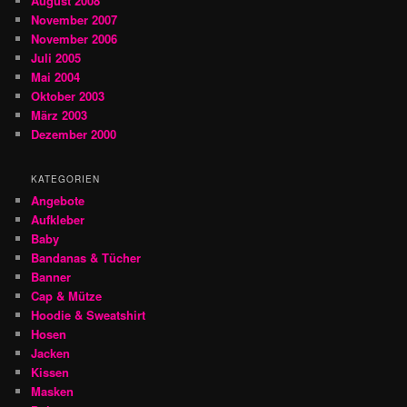
August 2008
November 2007
November 2006
Juli 2005
Mai 2004
Oktober 2003
März 2003
Dezember 2000
KATEGORIEN
Angebote
Aufkleber
Baby
Bandanas & Tücher
Banner
Cap & Mütze
Hoodie & Sweatshirt
Hosen
Jacken
Kissen
Masken