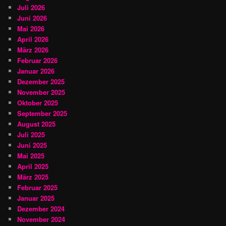
Juli 2026
Juni 2026
Mai 2026
April 2026
März 2026
Februar 2026
Januar 2026
Dezember 2025
November 2025
Oktober 2025
September 2025
August 2025
Juli 2025
Juni 2025
Mai 2025
April 2025
März 2025
Februar 2025
Januar 2025
Dezember 2024
November 2024