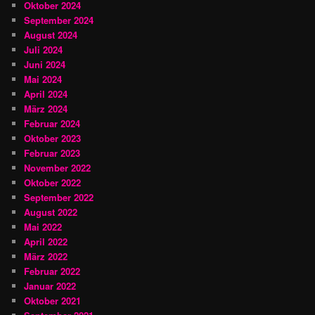
Oktober 2024
September 2024
August 2024
Juli 2024
Juni 2024
Mai 2024
April 2024
März 2024
Februar 2024
Oktober 2023
Februar 2023
November 2022
Oktober 2022
September 2022
August 2022
Mai 2022
April 2022
März 2022
Februar 2022
Januar 2022
Oktober 2021