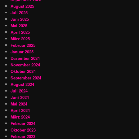
August 2025
Juli 2025
Juni 2025
Mai 2025
April 2025
März 2025
Februar 2025
Januar 2025
Dezember 2024
November 2024
Oktober 2024
September 2024
August 2024
Juli 2024
Juni 2024
Mai 2024
April 2024
März 2024
Februar 2024
Oktober 2023
Februar 2023