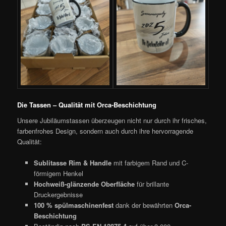
Die Tassen – Qualität mit Orca-Beschichtung
Unsere Jubiläumstassen überzeugen nicht nur durch ihr frisches,
farbenfrohes Design, sondern auch durch ihre hervorragende
Qualität:
Sublitasse Rim & Handle
mit farbigem Rand und C-
förmigem Henkel
Hochweiß-glänzende Oberfläche
für brillante
Druckergebnisse
100 % spülmaschinenfest
dank der bewährten
Orca-
Beschichtung