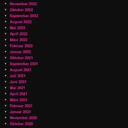
November 2022
Oktober 2022
September 2022
August 2022
Mai 2022
April 2022
März 2022
Februar 2022
Januar 2022
Oktober 2021
September 2021
August 2021
Juli 2021
Juni 2021
Mai 2021
April 2021
März 2021
Februar 2021
Januar 2021
November 2020
Oktober 2020