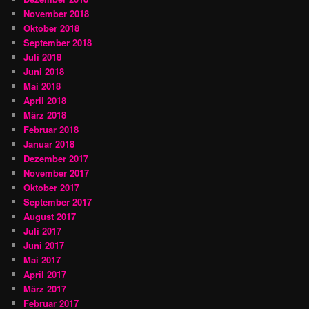
November 2018
Oktober 2018
September 2018
Juli 2018
Juni 2018
Mai 2018
April 2018
März 2018
Februar 2018
Januar 2018
Dezember 2017
November 2017
Oktober 2017
September 2017
August 2017
Juli 2017
Juni 2017
Mai 2017
April 2017
März 2017
Februar 2017