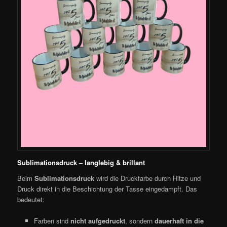
Sublimationsdruck – langlebig & brillant
Beim
Sublimationsdruck
wird die Druckfarbe durch Hitze und
Druck direkt in die Beschichtung der Tasse eingedampft. Das
bedeutet:
Farben sind
nicht aufgedruckt
, sondern
dauerhaft in die