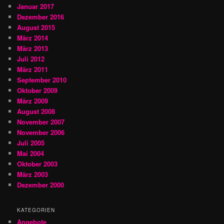
Januar 2017
Dezember 2016
August 2015
März 2014
März 2013
Juli 2012
März 2011
September 2010
Oktober 2009
März 2009
August 2008
November 2007
November 2006
Juli 2005
Mai 2004
Oktober 2003
März 2003
Dezember 2000
KATEGORIEN
Angebote