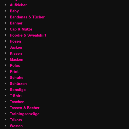
Aufkleber
Baby
Bandanas & Tücher
Banner
Cap & Mütze
Hoodie & Sweatshirt
Hosen
Jacken
Kissen
Masken
Polos
Print
Schuhe
Schürzen
Sonstige
T-Shirt
Taschen
Tassen & Becher
Trainingsanzüge
Trikots
Westen