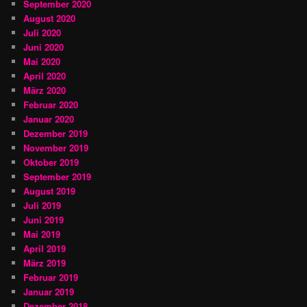
September 2020
August 2020
Juli 2020
Juni 2020
Mai 2020
April 2020
März 2020
Februar 2020
Januar 2020
Dezember 2019
November 2019
Oktober 2019
September 2019
August 2019
Juli 2019
Juni 2019
Mai 2019
April 2019
März 2019
Februar 2019
Januar 2019
Dezember 2018