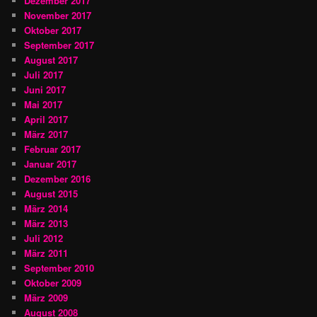
Dezember 2017
November 2017
Oktober 2017
September 2017
August 2017
Juli 2017
Juni 2017
Mai 2017
April 2017
März 2017
Februar 2017
Januar 2017
Dezember 2016
August 2015
März 2014
März 2013
Juli 2012
März 2011
September 2010
Oktober 2009
März 2009
August 2008