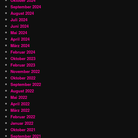
Oktober 2024
September 2024
August 2024
Juli 2024
Juni 2024
Mai 2024
April 2024
März 2024
Februar 2024
Oktober 2023
Februar 2023
November 2022
Oktober 2022
September 2022
August 2022
Mai 2022
April 2022
März 2022
Februar 2022
Januar 2022
Oktober 2021
September 2021