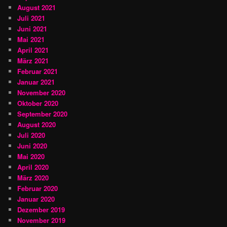
August 2021
Juli 2021
Juni 2021
Mai 2021
April 2021
März 2021
Februar 2021
Januar 2021
November 2020
Oktober 2020
September 2020
August 2020
Juli 2020
Juni 2020
Mai 2020
April 2020
März 2020
Februar 2020
Januar 2020
Dezember 2019
November 2019