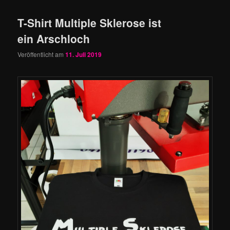
T-Shirt Multiple Sklerose ist
ein Arschloch
Veröffentlicht am
11. Juli 2019