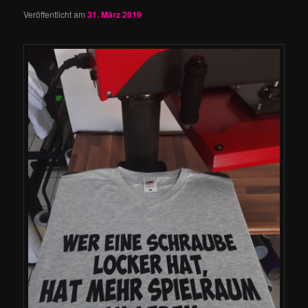
Veröffentlicht am
31. März 2019