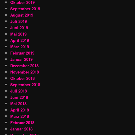
Oktober 2019
September 2019
August 2019
Juli 2019
Juni 2019
Mai 2019
April 2019
März 2019
Februar 2019
Januar 2019
Dezember 2018
November 2018
Oktober 2018
September 2018
Juli 2018
Juni 2018
Mai 2018
April 2018
März 2018
Februar 2018
Januar 2018