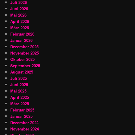
Juli 2026
Juni 2026
Mai 2026
April 2026
März 2026
Februar 2026
Januar 2026
Dezember 2025
November 2025
Oktober 2025
September 2025
August 2025
Juli 2025
Juni 2025
Mai 2025
April 2025
März 2025
Februar 2025
Januar 2025
Dezember 2024
November 2024