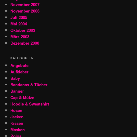
November 2007
November 2006
Juli 2005
Mai 2004
Oktober 2003
März 2003
Dezember 2000
KATEGORIEN
Angebote
Aufkleber
Baby
Bandanas & Tücher
Banner
Cap & Mütze
Hoodie & Sweatshirt
Hosen
Jacken
Kissen
Masken
Polos