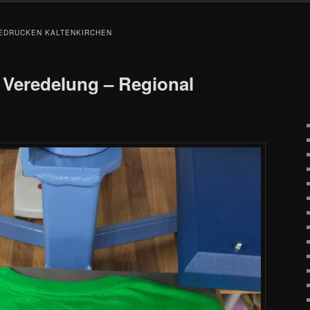
BEDRUCKEN KALTENKIRCHEN
 Veredelung – Regional