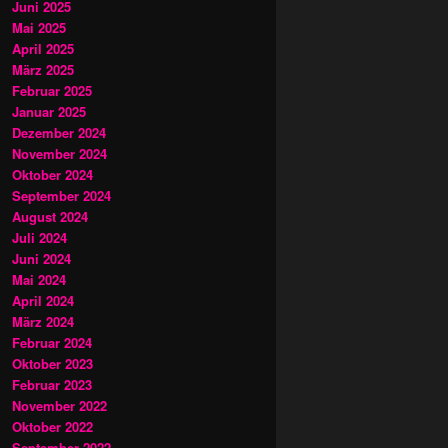
Juni 2025
Mai 2025
April 2025
März 2025
Februar 2025
Januar 2025
Dezember 2024
November 2024
Oktober 2024
September 2024
August 2024
Juli 2024
Juni 2024
Mai 2024
April 2024
März 2024
Februar 2024
Oktober 2023
Februar 2023
November 2022
Oktober 2022
September 2022