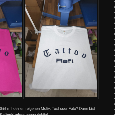
hirt mit deinem eigenen Motiv, Text oder Foto? Dann bist
 Kaltenkirchen
genau richtig!