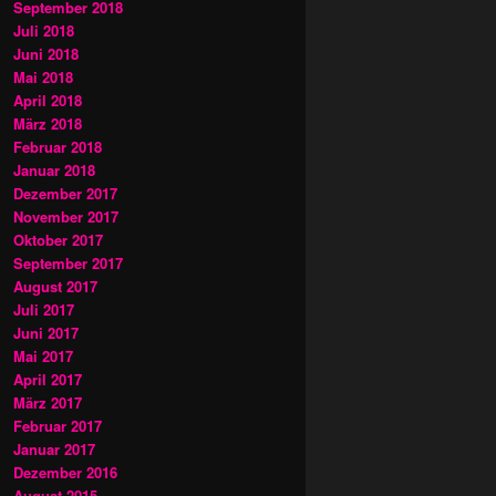
September 2018
Juli 2018
Juni 2018
Mai 2018
April 2018
März 2018
Februar 2018
Januar 2018
Dezember 2017
November 2017
Oktober 2017
September 2017
August 2017
Juli 2017
Juni 2017
Mai 2017
April 2017
März 2017
Februar 2017
Januar 2017
Dezember 2016
August 2015