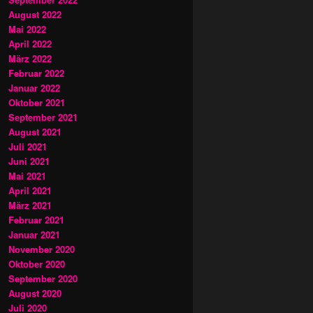
August 2022
Mai 2022
April 2022
März 2022
Februar 2022
Januar 2022
Oktober 2021
September 2021
August 2021
Juli 2021
Juni 2021
Mai 2021
April 2021
März 2021
Februar 2021
Januar 2021
November 2020
Oktober 2020
September 2020
August 2020
Juli 2020