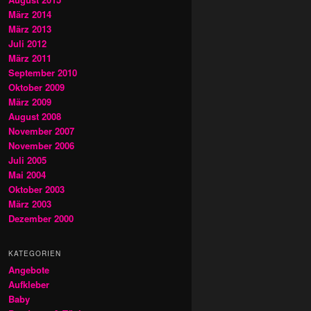
März 2014
März 2013
Juli 2012
März 2011
September 2010
Oktober 2009
März 2009
August 2008
November 2007
November 2006
Juli 2005
Mai 2004
Oktober 2003
März 2003
Dezember 2000
KATEGORIEN
Angebote
Aufkleber
Baby