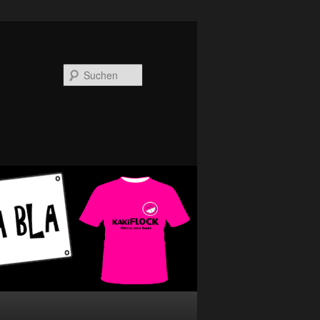
Suchen