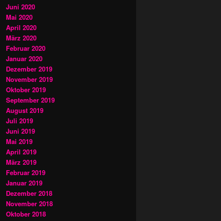
Juni 2020
Mai 2020
April 2020
März 2020
Februar 2020
Januar 2020
Dezember 2019
November 2019
Oktober 2019
September 2019
August 2019
Juli 2019
Juni 2019
Mai 2019
April 2019
März 2019
Februar 2019
Januar 2019
Dezember 2018
November 2018
Oktober 2018