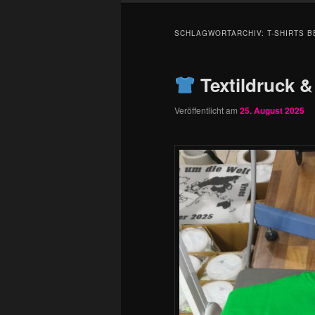
SCHLAGWORTARCHIV:
T-SHIRTS 
Textildruck &
Veröffentlicht am
25. August 2025