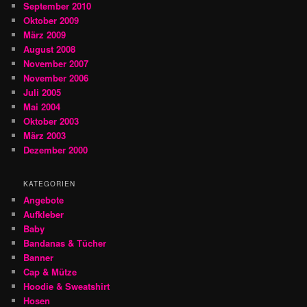
September 2010
Oktober 2009
März 2009
August 2008
November 2007
November 2006
Juli 2005
Mai 2004
Oktober 2003
März 2003
Dezember 2000
KATEGORIEN
Angebote
Aufkleber
Baby
Bandanas & Tücher
Banner
Cap & Mütze
Hoodie & Sweatshirt
Hosen