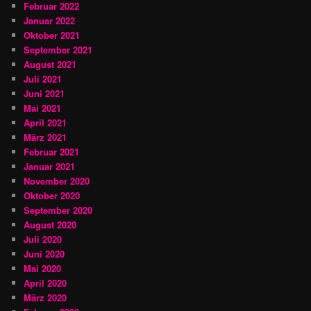
Februar 2022
Januar 2022
Oktober 2021
September 2021
August 2021
Juli 2021
Juni 2021
Mai 2021
April 2021
März 2021
Februar 2021
Januar 2021
November 2020
Oktober 2020
September 2020
August 2020
Juli 2020
Juni 2020
Mai 2020
April 2020
März 2020