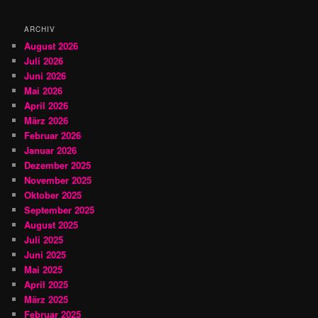
e
n
ARCHIV
August 2026
Juli 2026
Juni 2026
Mai 2026
April 2026
März 2026
Februar 2026
Januar 2026
Dezember 2025
November 2025
Oktober 2025
September 2025
August 2025
Juli 2025
Juni 2025
Mai 2025
April 2025
März 2025
Februar 2025