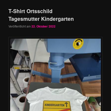
T-Shirt Ortsschild
Tagesmutter Kindergarten
Veröffentlicht am
22. Oktober 2022