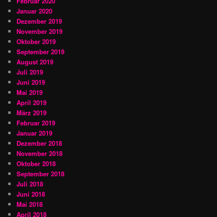
Februar 2020
Januar 2020
Dezember 2019
November 2019
Oktober 2019
September 2019
August 2019
Juli 2019
Juni 2019
Mai 2019
April 2019
März 2019
Februar 2019
Januar 2019
Dezember 2018
November 2018
Oktober 2018
September 2018
Juli 2018
Juni 2018
Mai 2018
April 2018