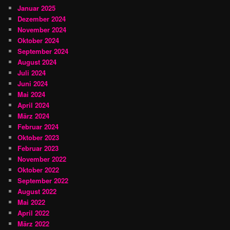
Januar 2025
Dezember 2024
November 2024
Oktober 2024
September 2024
August 2024
Juli 2024
Juni 2024
Mai 2024
April 2024
März 2024
Februar 2024
Oktober 2023
Februar 2023
November 2022
Oktober 2022
September 2022
August 2022
Mai 2022
April 2022
März 2022