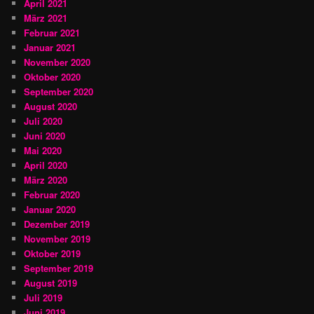
April 2021
März 2021
Februar 2021
Januar 2021
November 2020
Oktober 2020
September 2020
August 2020
Juli 2020
Juni 2020
Mai 2020
April 2020
März 2020
Februar 2020
Januar 2020
Dezember 2019
November 2019
Oktober 2019
September 2019
August 2019
Juli 2019
Juni 2019