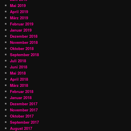
Mai 2019
April 2019
März 2019
Februar 2019
Januar 2019
Dezember 2018
November 2018
Oktober 2018
September 2018
Juli 2018
Juni 2018
Mai 2018
April 2018
März 2018
Februar 2018
Januar 2018
Dezember 2017
November 2017
Oktober 2017
September 2017
August 2017