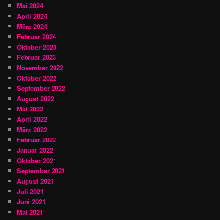
Mai 2024
April 2024
März 2024
Februar 2024
Oktober 2023
Februar 2023
November 2022
Oktober 2022
September 2022
August 2022
Mai 2022
April 2022
März 2022
Februar 2022
Januar 2022
Oktober 2021
September 2021
August 2021
Juli 2021
Juni 2021
Mai 2021