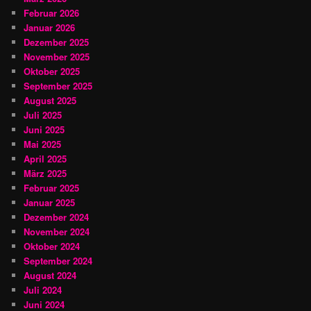
Februar 2026
Januar 2026
Dezember 2025
November 2025
Oktober 2025
September 2025
August 2025
Juli 2025
Juni 2025
Mai 2025
April 2025
März 2025
Februar 2025
Januar 2025
Dezember 2024
November 2024
Oktober 2024
September 2024
August 2024
Juli 2024
Juni 2024