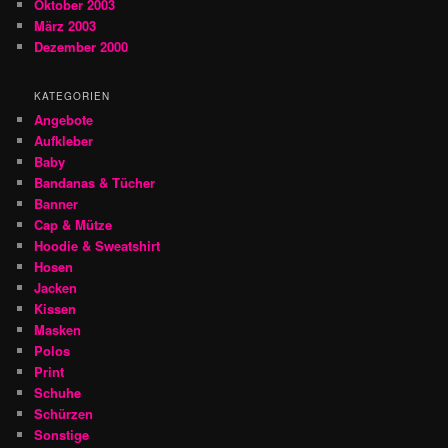
Oktober 2003
März 2003
Dezember 2000
KATEGORIEN
Angebote
Aufkleber
Baby
Bandanas & Tücher
Banner
Cap & Mütze
Hoodie & Sweatshirt
Hosen
Jacken
Kissen
Masken
Polos
Print
Schuhe
Schürzen
Sonstige