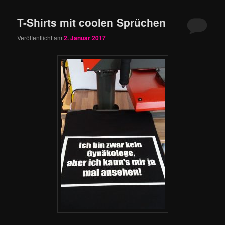
T-Shirts mit coolen Sprüchen
Veröffentlicht am
2. Januar 2017