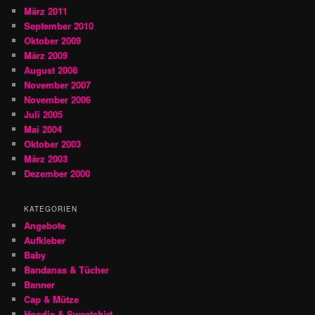
März 2011
September 2010
Oktober 2009
März 2009
August 2008
November 2007
November 2006
Juli 2005
Mai 2004
Oktober 2003
März 2003
Dezember 2000
KATEGORIEN
Angebote
Aufkleber
Baby
Bandanas & Tücher
Banner
Cap & Mütze
Hoodie & Sweatshirt