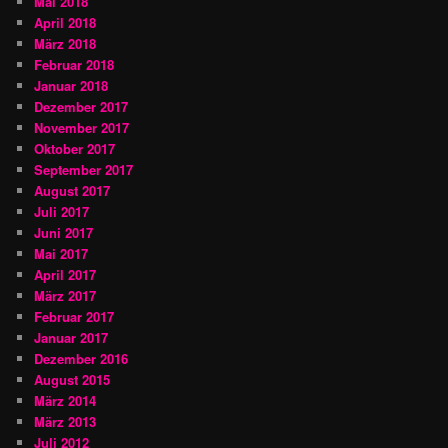
Mai 2018
April 2018
März 2018
Februar 2018
Januar 2018
Dezember 2017
November 2017
Oktober 2017
September 2017
August 2017
Juli 2017
Juni 2017
Mai 2017
April 2017
März 2017
Februar 2017
Januar 2017
Dezember 2016
August 2015
März 2014
März 2013
Juli 2012