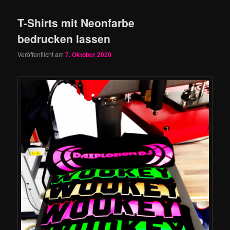
T-Shirts mit Neonfarbe
bedrucken lassen
Veröffentlicht am
7. Oktober 2020