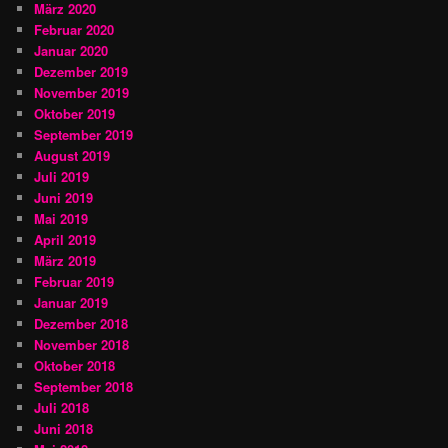
März 2020
Februar 2020
Januar 2020
Dezember 2019
November 2019
Oktober 2019
September 2019
August 2019
Juli 2019
Juni 2019
Mai 2019
April 2019
März 2019
Februar 2019
Januar 2019
Dezember 2018
November 2018
Oktober 2018
September 2018
Juli 2018
Juni 2018