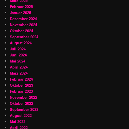
März 2025
Februar 2025
Januar 2025
Dezember 2024
November 2024
Oktober 2024
September 2024
August 2024
Juli 2024
Juni 2024
Mai 2024
April 2024
März 2024
Februar 2024
Oktober 2023
Februar 2023
November 2022
Oktober 2022
September 2022
August 2022
Mai 2022
April 2022