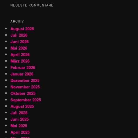
h
NEUESTE KOMMENTARE
e
n
ARCHIV
August 2026
Juli 2026
Juni 2026
Mai 2026
April 2026
März 2026
Februar 2026
Januar 2026
Dezember 2025
November 2025
Oktober 2025
September 2025
August 2025
Juli 2025
Juni 2025
Mai 2025
April 2025