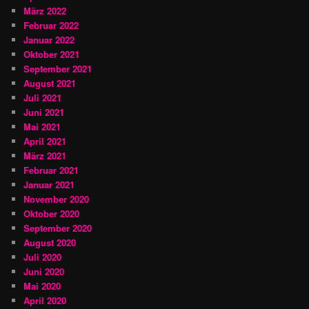
März 2022
Februar 2022
Januar 2022
Oktober 2021
September 2021
August 2021
Juli 2021
Juni 2021
Mai 2021
April 2021
März 2021
Februar 2021
Januar 2021
November 2020
Oktober 2020
September 2020
August 2020
Juli 2020
Juni 2020
Mai 2020
April 2020