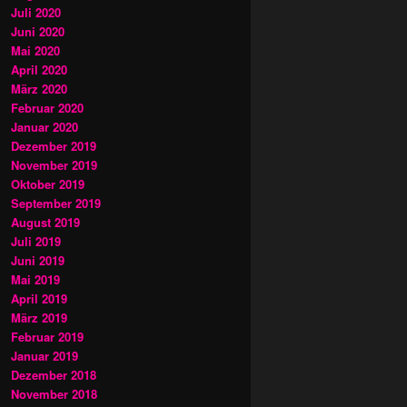
Juli 2020
Juni 2020
Mai 2020
April 2020
März 2020
Februar 2020
Januar 2020
Dezember 2019
November 2019
Oktober 2019
September 2019
August 2019
Juli 2019
Juni 2019
Mai 2019
April 2019
März 2019
Februar 2019
Januar 2019
Dezember 2018
November 2018