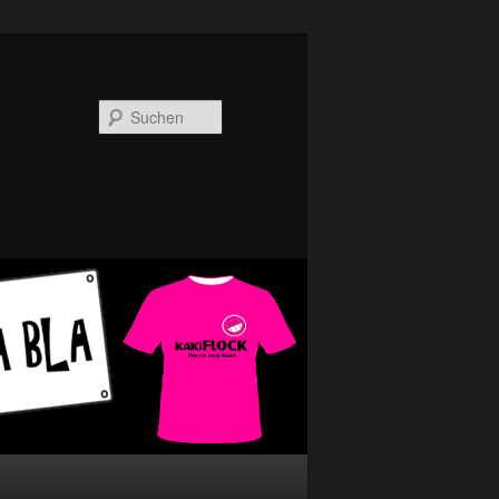
Suchen