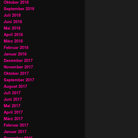
Oktober 2018
September 2018
Juli 2018
Juni 2018
Mai 2018
April 2018
März 2018
Februar 2018
Januar 2018
Dezember 2017
November 2017
Oktober 2017
September 2017
August 2017
Juli 2017
Juni 2017
Mai 2017
April 2017
März 2017
Februar 2017
Januar 2017
Dezember 2016