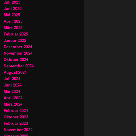
Juli 2025
Juni 2025
Mai 2025
April 2025
März 2025
Februar 2025
Januar 2025
Dezember 2024
November 2024
Oktober 2024
September 2024
August 2024
Juli 2024
Juni 2024
Mai 2024
April 2024
März 2024
Februar 2024
Oktober 2023
Februar 2023
November 2022
Oktober 2022