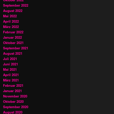
September 2022
August 2022
Mai 2022
April 2022
März 2022
Februar 2022
Januar 2022
Oktober 2021
September 2021
August 2021
Juli 2021
Juni 2021
Mai 2021
April 2021
März 2021
Februar 2021
Januar 2021
November 2020
Oktober 2020
September 2020
August 2020