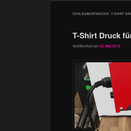
SCHLAGWORTARCHIV:
T-SHIRT D
T-Shirt Druck f
Veröffentlicht am
23. Mai 2019