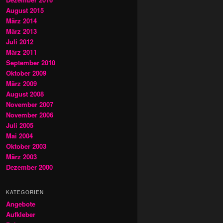
August 2015
März 2014
März 2013
Juli 2012
März 2011
September 2010
Oktober 2009
März 2009
August 2008
November 2007
November 2006
Juli 2005
Mai 2004
Oktober 2003
März 2003
Dezember 2000
KATEGORIEN
Angebote
Aufkleber