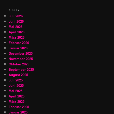
e
n
ARCHIV
Juli 2026
Juni 2026
Mai 2026
April 2026
März 2026
Februar 2026
Januar 2026
Dezember 2025
November 2025
Oktober 2025
September 2025
August 2025
Juli 2025
Juni 2025
Mai 2025
April 2025
März 2025
Februar 2025
Januar 2025