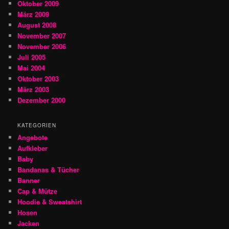
Oktober 2009
März 2009
August 2008
November 2007
November 2006
Juli 2005
Mai 2004
Oktober 2003
März 2003
Dezember 2000
KATEGORIEN
Angebote
Aufkleber
Baby
Bandanas & Tücher
Banner
Cap & Mütze
Hoodie & Sweatshirt
Hosen
Jacken