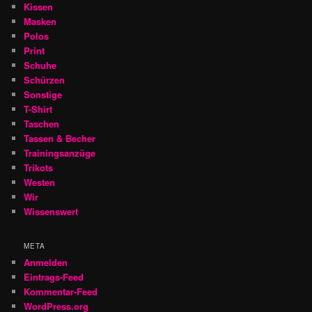
Kissen
Masken
Polos
Print
Schuhe
Schürzen
Sonstige
T-Shirt
Taschen
Tassen & Becher
Trainingsanzüge
Trikots
Westen
Wir
Wissenswert
META
Anmelden
Eintrags-Feed
Kommentar-Feed
WordPress.org