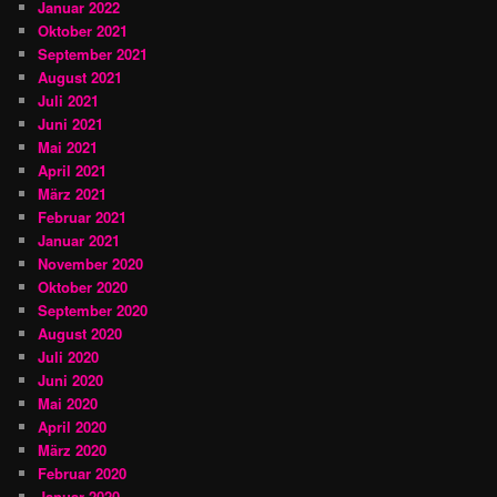
Januar 2022
Oktober 2021
September 2021
August 2021
Juli 2021
Juni 2021
Mai 2021
April 2021
März 2021
Februar 2021
Januar 2021
November 2020
Oktober 2020
September 2020
August 2020
Juli 2020
Juni 2020
Mai 2020
April 2020
März 2020
Februar 2020
Januar 2020