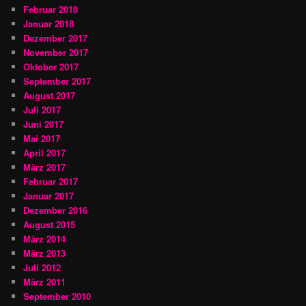
Februar 2018
Januar 2018
Dezember 2017
November 2017
Oktober 2017
September 2017
August 2017
Juli 2017
Juni 2017
Mai 2017
April 2017
März 2017
Februar 2017
Januar 2017
Dezember 2016
August 2015
März 2014
März 2013
Juli 2012
März 2011
September 2010