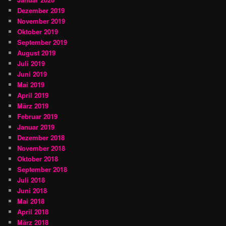
Dezember 2019
November 2019
Oktober 2019
September 2019
August 2019
Juli 2019
Juni 2019
Mai 2019
April 2019
März 2019
Februar 2019
Januar 2019
Dezember 2018
November 2018
Oktober 2018
September 2018
Juli 2018
Juni 2018
Mai 2018
April 2018
März 2018