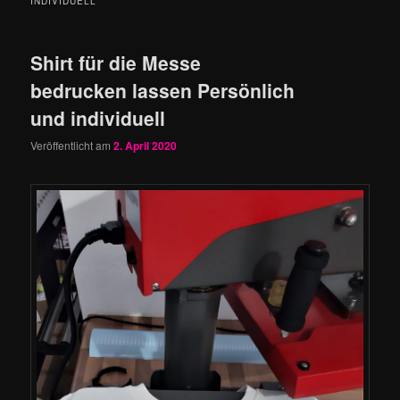
INDIVIDUELL
Shirt für die Messe
bedrucken lassen Persönlich
und individuell
Veröffentlicht am
2. April 2020