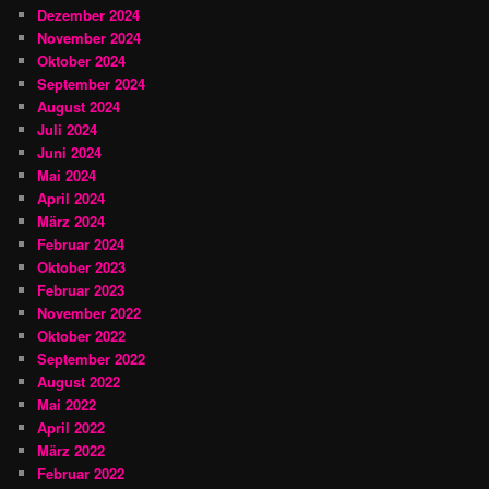
Dezember 2024
November 2024
Oktober 2024
September 2024
August 2024
Juli 2024
Juni 2024
Mai 2024
April 2024
März 2024
Februar 2024
Oktober 2023
Februar 2023
November 2022
Oktober 2022
September 2022
August 2022
Mai 2022
April 2022
März 2022
Februar 2022