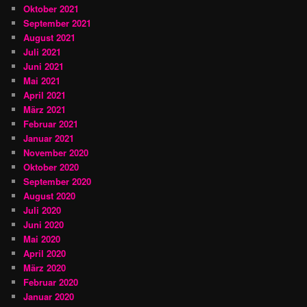
Oktober 2021
September 2021
August 2021
Juli 2021
Juni 2021
Mai 2021
April 2021
März 2021
Februar 2021
Januar 2021
November 2020
Oktober 2020
September 2020
August 2020
Juli 2020
Juni 2020
Mai 2020
April 2020
März 2020
Februar 2020
Januar 2020