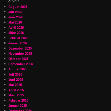
ARCHIV
August 2026
Juli 2026
Juni 2026
Mai 2026
April 2026
März 2026
Februar 2026
Januar 2026
Dezember 2025
November 2025
Oktober 2025
September 2025
August 2025
Juli 2025
Juni 2025
Mai 2025
April 2025
März 2025
Februar 2025
Januar 2025
Dezember 2024