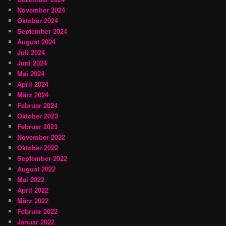
November 2024
Oktober 2024
September 2024
August 2024
Juli 2024
Juni 2024
Mai 2024
April 2024
März 2024
Februar 2024
Oktober 2023
Februar 2023
November 2022
Oktober 2022
September 2022
August 2022
Mai 2022
April 2022
März 2022
Februar 2022
Januar 2022