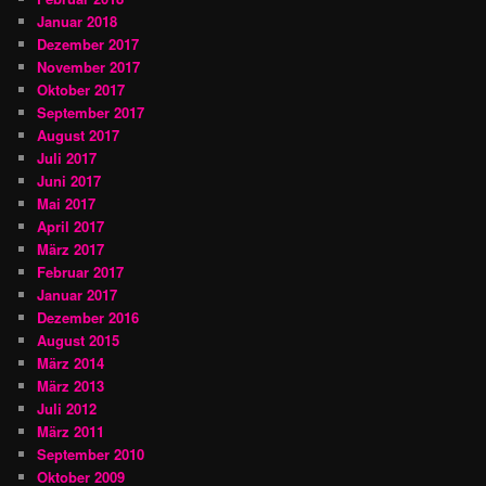
Januar 2018
Dezember 2017
November 2017
Oktober 2017
September 2017
August 2017
Juli 2017
Juni 2017
Mai 2017
April 2017
März 2017
Februar 2017
Januar 2017
Dezember 2016
August 2015
März 2014
März 2013
Juli 2012
März 2011
September 2010
Oktober 2009