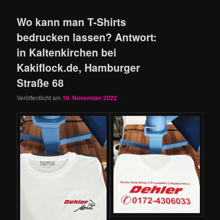
Wo kann man T-Shirts
bedrucken lassen? Antwort:
in Kaltenkirchen bei
Kakiflock.de, Hamburger
Straße 68
Veröffentlicht am
10. November 2022