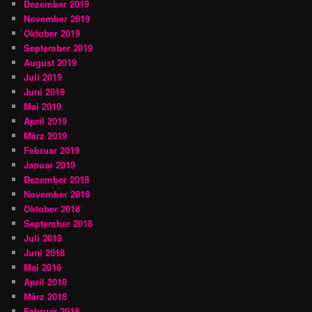
Dezember 2019
November 2019
Oktober 2019
September 2019
August 2019
Juli 2019
Juni 2019
Mai 2019
April 2019
März 2019
Februar 2019
Januar 2019
Dezember 2018
November 2018
Oktober 2018
September 2018
Juli 2018
Juni 2018
Mai 2018
April 2018
März 2018
Februar 2018