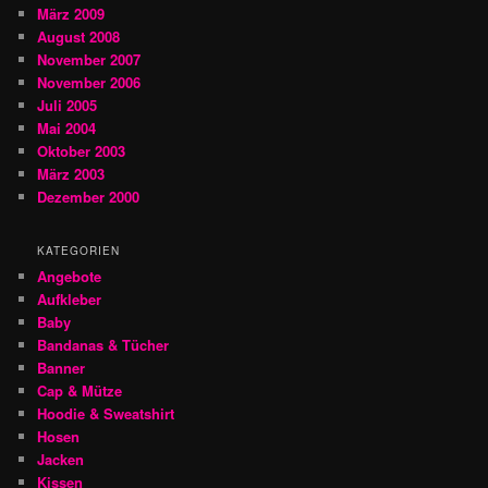
März 2009
August 2008
November 2007
November 2006
Juli 2005
Mai 2004
Oktober 2003
März 2003
Dezember 2000
KATEGORIEN
Angebote
Aufkleber
Baby
Bandanas & Tücher
Banner
Cap & Mütze
Hoodie & Sweatshirt
Hosen
Jacken
Kissen