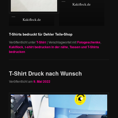
Kakiflock.de
Kakiflock.de
T-Shirts bedruckt für Dehler Teile-Shop
Veröffentlicht unter
T-Shirt
|
Verschlagwortet mit
Fotogeschenke
,
Kakiflock
,
t-shirt bedrucken in der nähe
,
Tassen und T-Shirts
bedrucken
T-Shirt Druck nach Wunsch
Veröffentlicht am
9. Mai 2022