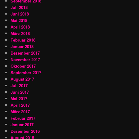
September 2018
Juli 2018
Juni 2018
Mai 2018
April 2018
März 2018
Februar 2018
Januar 2018
Dezember 2017
November 2017
Oktober 2017
September 2017
August 2017
Juli 2017
Juni 2017
Mai 2017
April 2017
März 2017
Februar 2017
Januar 2017
Dezember 2016
August 2015