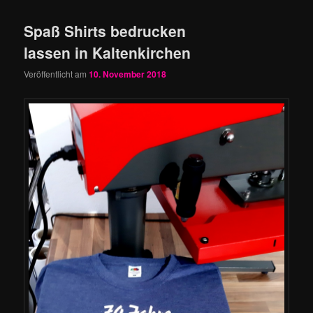
Spaß Shirts bedrucken
lassen in Kaltenkirchen
Veröffentlicht am
10. November 2018