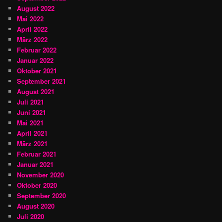
August 2022
Mai 2022
April 2022
März 2022
Februar 2022
Januar 2022
Oktober 2021
September 2021
August 2021
Juli 2021
Juni 2021
Mai 2021
April 2021
März 2021
Februar 2021
Januar 2021
November 2020
Oktober 2020
September 2020
August 2020
Juli 2020