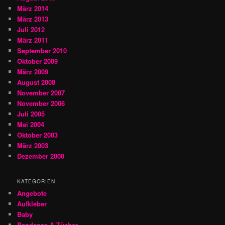
März 2014
März 2013
Juli 2012
März 2011
September 2010
Oktober 2009
März 2009
August 2008
November 2007
November 2006
Juli 2005
Mai 2004
Oktober 2003
März 2003
Dezember 2000
KATEGORIEN
Angebote
Aufkleber
Baby
Bandanas & Tücher