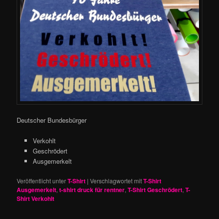
Deutscher Bundesbürger
Verkohlt
Geschrödert
Ausgemerkelt
Veröffentlicht unter
T-Shirt
|
Verschlagwortet mit
T-Shirt
Ausgemerkelt
,
t-shirt druck für rentner
,
T-Shirt Geschrödert
,
T-
Shirt Verkohlt