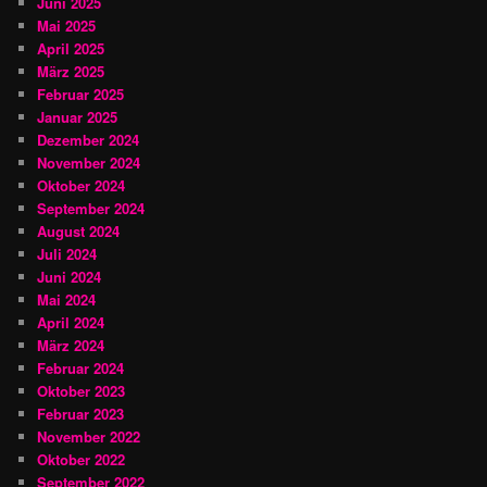
Juni 2025
Mai 2025
April 2025
März 2025
Februar 2025
Januar 2025
Dezember 2024
November 2024
Oktober 2024
September 2024
August 2024
Juli 2024
Juni 2024
Mai 2024
April 2024
März 2024
Februar 2024
Oktober 2023
Februar 2023
November 2022
Oktober 2022
September 2022