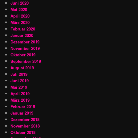
Juni 2020
Mai 2020
April 2020
März 2020
Februar 2020
Januar 2020
Dezember 2019
November 2019
Oktober 2019
September 2019
August 2019
Juli 2019
Juni 2019
Mai 2019
April 2019
März 2019
Februar 2019
Januar 2019
Dezember 2018
November 2018
Oktober 2018