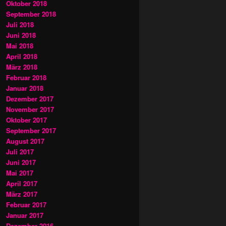
Oktober 2018
September 2018
Juli 2018
Juni 2018
Mai 2018
April 2018
März 2018
Februar 2018
Januar 2018
Dezember 2017
November 2017
Oktober 2017
September 2017
August 2017
Juli 2017
Juni 2017
Mai 2017
April 2017
März 2017
Februar 2017
Januar 2017
Dezember 2016