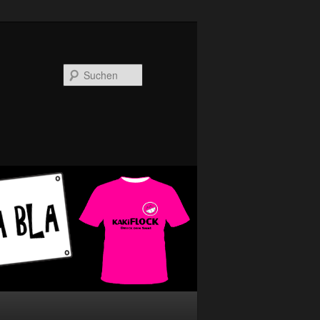
Suchen