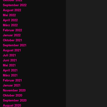
September 2022
August 2022
Mai 2022
April 2022
März 2022
Februar 2022
Januar 2022
Oktober 2021
September 2021
August 2021
Juli 2021
Juni 2021
Mai 2021
April 2021
März 2021
Februar 2021
Januar 2021
November 2020
Oktober 2020
September 2020
August 2020