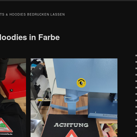
TS & HOODIES BEDRUCKEN LASSEN
oodies in Farbe