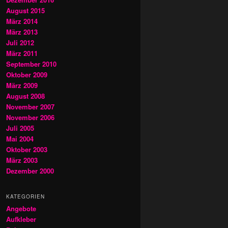
August 2015
März 2014
März 2013
Juli 2012
März 2011
September 2010
Oktober 2009
März 2009
August 2008
November 2007
November 2006
Juli 2005
Mai 2004
Oktober 2003
März 2003
Dezember 2000
KATEGORIEN
Angebote
Aufkleber