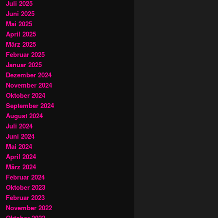
Juli 2025
Juni 2025
Mai 2025
April 2025
März 2025
Februar 2025
Januar 2025
Dezember 2024
November 2024
Oktober 2024
September 2024
August 2024
Juli 2024
Juni 2024
Mai 2024
April 2024
März 2024
Februar 2024
Oktober 2023
Februar 2023
November 2022
Oktober 2022