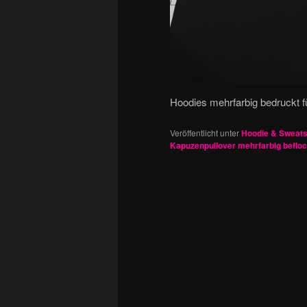
Hoodies mehrfarbig bedruckt f
Veröffentlicht unter
Hoodie & Sweats
Kapuzenpullover mehrfarbig beflo