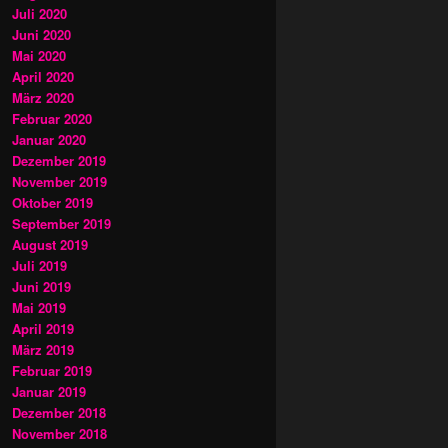
Juli 2020
Juni 2020
Mai 2020
April 2020
März 2020
Februar 2020
Januar 2020
Dezember 2019
November 2019
Oktober 2019
September 2019
August 2019
Juli 2019
Juni 2019
Mai 2019
April 2019
März 2019
Februar 2019
Januar 2019
Dezember 2018
November 2018