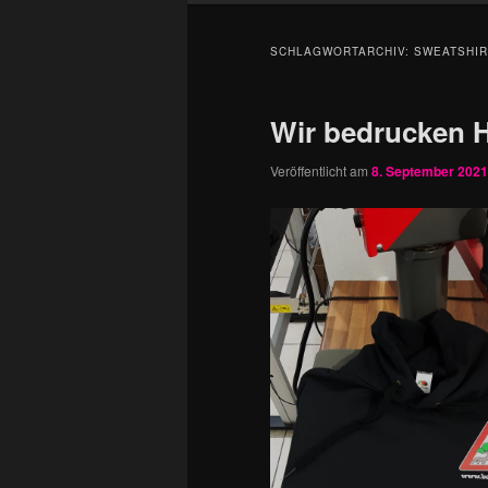
SCHLAGWORTARCHIV:
SWEATSHIR
Wir bedrucken H
Veröffentlicht am
8. September 2021