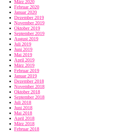
März 2020
Februar 2020
Januar 2020
Dezember 2019
November 2019
Oktober 2019
September 2019
August 2019
Juli 2019
Juni 2019
Mai 2019
April 2019
März 2019
Februar 2019
Januar 2019
Dezember 2018
November 2018
Oktober 2018
September 2018
Juli 2018
Juni 2018
Mai 2018
April 2018
März 2018
Februar 2018