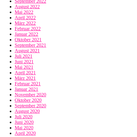
September 2022
August 2022
Mai 2022
April 2022
März 2022
Februar 2022
Januar 2022
Oktober 2021
September 2021
August 2021
Juli 2021
Juni 2021
Mai 2021
April 2021
März 2021
Februar 2021
Januar 2021
November 2020
Oktober 2020
September 2020
August 2020
Juli 2020
Juni 2020
Mai 2020
April 2020