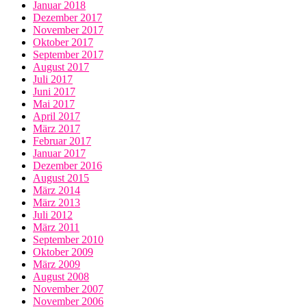
Januar 2018
Dezember 2017
November 2017
Oktober 2017
September 2017
August 2017
Juli 2017
Juni 2017
Mai 2017
April 2017
März 2017
Februar 2017
Januar 2017
Dezember 2016
August 2015
März 2014
März 2013
Juli 2012
März 2011
September 2010
Oktober 2009
März 2009
August 2008
November 2007
November 2006