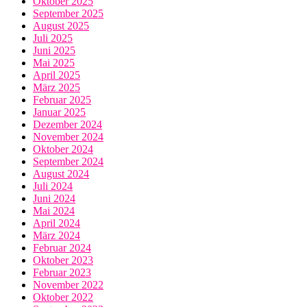
Oktober 2025
September 2025
August 2025
Juli 2025
Juni 2025
Mai 2025
April 2025
März 2025
Februar 2025
Januar 2025
Dezember 2024
November 2024
Oktober 2024
September 2024
August 2024
Juli 2024
Juni 2024
Mai 2024
April 2024
März 2024
Februar 2024
Oktober 2023
Februar 2023
November 2022
Oktober 2022