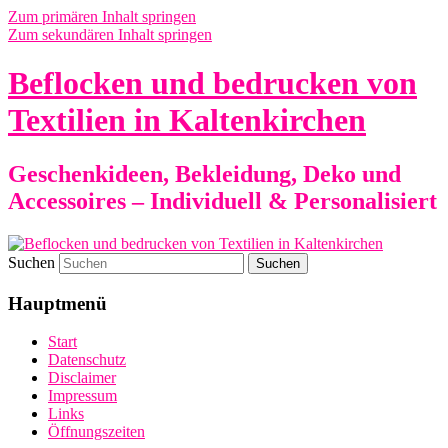
Zum primären Inhalt springen
Zum sekundären Inhalt springen
Beflocken und bedrucken von
Textilien in Kaltenkirchen
Geschenkideen, Bekleidung, Deko und
Accessoires – Individuell & Personalisiert
Suchen
Hauptmenü
Start
Datenschutz
Disclaimer
Impressum
Links
Öffnungszeiten