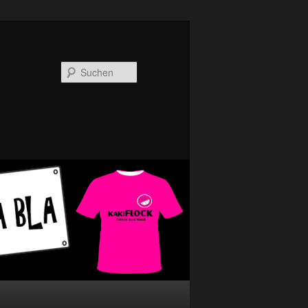
Suchen