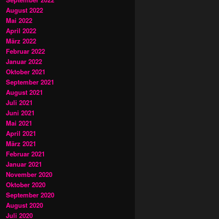
August 2022
Mai 2022
April 2022
März 2022
Februar 2022
Januar 2022
Oktober 2021
September 2021
August 2021
Juli 2021
Juni 2021
Mai 2021
April 2021
März 2021
Februar 2021
Januar 2021
November 2020
Oktober 2020
September 2020
August 2020
Juli 2020