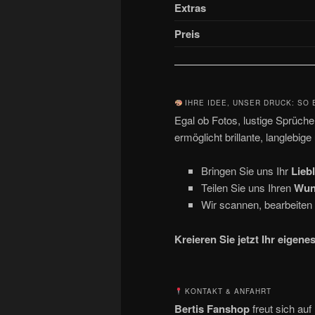
Extras
Preis
IHRE IDEE, UNSER DRUCK: SO 
Egal ob Fotos, lustige Sprüch
ermöglicht brillante, langlebig
Bringen Sie uns Ihr
Lieb
Teilen Sie uns Ihren
Wun
Wir scannen, bearbeiten 
Kreieren Sie jetzt Ihr eige
KONTAKT & ANFAHRT
Bertis Fanshop
freut sich auf