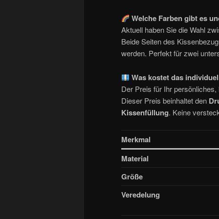
Welche Farben gibt es un
Aktuell haben Sie die Wahl z
Beide Seiten des Kissenbezug
werden. Perfekt für zwei unter
Was kostet das individue
Der Preis für Ihr persönliches
Dieser Preis beinhaltet den
Dr
Kissenfüllung
. Keine verstec
Merkmal
Material
Größe
Veredelung