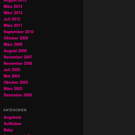
März 2014
März 2013
Juli 2012
März 2011
September 2010
Oktober 2009
März 2009
August 2008
November 2007
November 2006
Juli 2005
Mai 2004
Oktober 2003
März 2003
Dezember 2000
KATEGORIEN
Angebote
Aufkleber
Baby