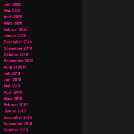
Juni 2020
Mai 2020
April 2020
März 2020
Februar 2020
Januar 2020
Dezember 2019
November 2019
Oktober 2019
September 2019
August 2019
Juli 2019
Juni 2019
Mai 2019
April 2019
März 2019
Februar 2019
Januar 2019
Dezember 2018
November 2018
Oktober 2018