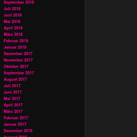
September 2018
Juli 2018
Juni 2018
Mai 2018
April 2018
März 2018
Februar 2018
Januar 2018
Dezember 2017
November 2017
Oktober 2017
September 2017
August 2017
Juli 2017
Juni 2017
Mai 2017
April 2017
März 2017
Februar 2017
Januar 2017
Dezember 2016
August 2015