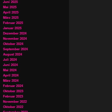
Juni 2025
Mai 2025
April 2025
März 2025
Februar 2025
Januar 2025
Dezember 2024
November 2024
Oktober 2024
September 2024
August 2024
Juli 2024
Juni 2024
Mai 2024
April 2024
März 2024
Februar 2024
Oktober 2023
Februar 2023
November 2022
Oktober 2022
September 2022