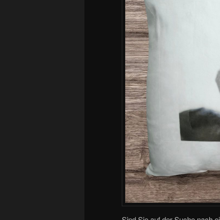
Sind Sie auf der Suche nach 