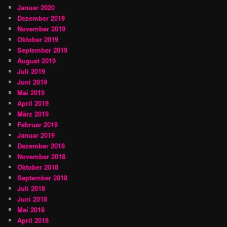
Januar 2020
Dezember 2019
November 2019
Oktober 2019
September 2019
August 2019
Juli 2019
Juni 2019
Mai 2019
April 2019
März 2019
Februar 2019
Januar 2019
Dezember 2018
November 2018
Oktober 2018
September 2018
Juli 2018
Juni 2018
Mai 2018
April 2018