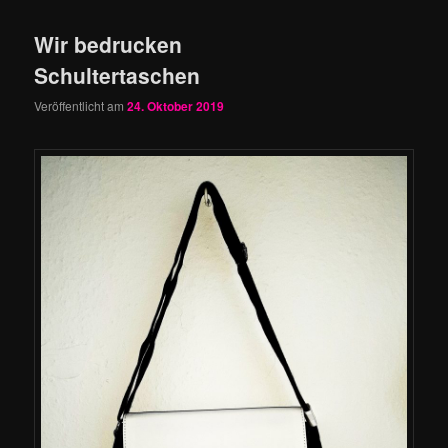
Wir bedrucken
Schultertaschen
Veröffentlicht am
24. Oktober 2019