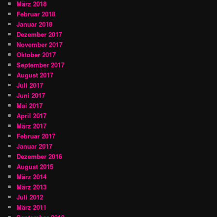
März 2018
Februar 2018
Januar 2018
Dezember 2017
November 2017
Oktober 2017
September 2017
August 2017
Juli 2017
Juni 2017
Mai 2017
April 2017
März 2017
Februar 2017
Januar 2017
Dezember 2016
August 2015
März 2014
März 2013
Juli 2012
März 2011