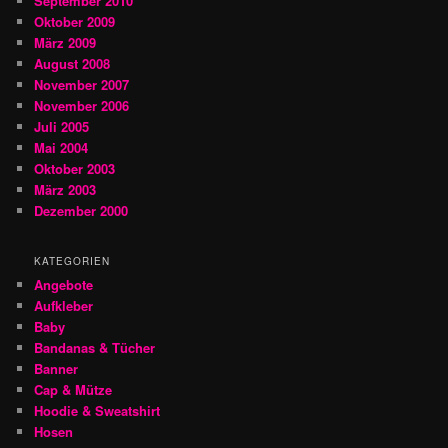
September 2010
Oktober 2009
März 2009
August 2008
November 2007
November 2006
Juli 2005
Mai 2004
Oktober 2003
März 2003
Dezember 2000
KATEGORIEN
Angebote
Aufkleber
Baby
Bandanas & Tücher
Banner
Cap & Mütze
Hoodie & Sweatshirt
Hosen