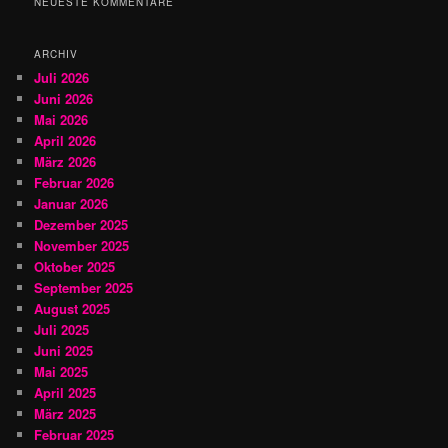
NEUESTE KOMMENTARE
e
n
ARCHIV
Juli 2026
Juni 2026
Mai 2026
April 2026
März 2026
Februar 2026
Januar 2026
Dezember 2025
November 2025
Oktober 2025
September 2025
August 2025
Juli 2025
Juni 2025
Mai 2025
April 2025
März 2025
Februar 2025