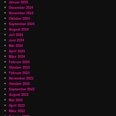
Januar 2025
Dezember 2024
November 2024
Oktober 2024
September 2024
August 2024
Juli 2024
Juni 2024
Mai 2024
April 2024
März 2024
Februar 2024
Oktober 2023
Februar 2023
November 2022
Oktober 2022
September 2022
August 2022
Mai 2022
April 2022
März 2022