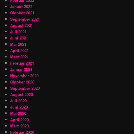
Februar 2022
Januar 2022
Oktober 2021
September 2021
August 2021
Juli 2021
Juni 2021
Mai 2021
April 2021
März 2021
Februar 2021
Januar 2021
November 2020
Oktober 2020
September 2020
August 2020
Juli 2020
Juni 2020
Mai 2020
April 2020
März 2020
Februar 2020