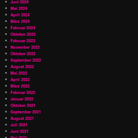
Juni 2024
Mai 2024
April 2024
März 2024
Februar 2024
Oktober 2023
Februar 2023
November 2022
Oktober 2022
September 2022
August 2022
Mai 2022
April 2022
März 2022
Februar 2022
Januar 2022
Oktober 2021
September 2021
August 2021
Juli 2021
Juni 2021
Mai 2021