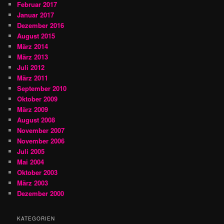
Februar 2017
Januar 2017
Dezember 2016
August 2015
März 2014
März 2013
Juli 2012
März 2011
September 2010
Oktober 2009
März 2009
August 2008
November 2007
November 2006
Juli 2005
Mai 2004
Oktober 2003
März 2003
Dezember 2000
KATEGORIEN