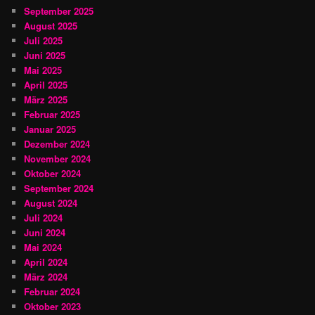
September 2025
August 2025
Juli 2025
Juni 2025
Mai 2025
April 2025
März 2025
Februar 2025
Januar 2025
Dezember 2024
November 2024
Oktober 2024
September 2024
August 2024
Juli 2024
Juni 2024
Mai 2024
April 2024
März 2024
Februar 2024
Oktober 2023