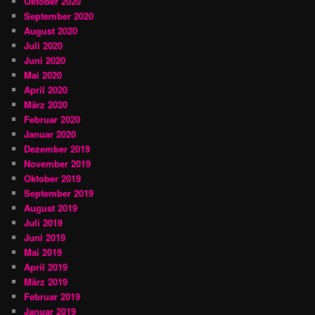
Oktober 2020
September 2020
August 2020
Juli 2020
Juni 2020
Mai 2020
April 2020
März 2020
Februar 2020
Januar 2020
Dezember 2019
November 2019
Oktober 2019
September 2019
August 2019
Juli 2019
Juni 2019
Mai 2019
April 2019
März 2019
Februar 2019
Januar 2019