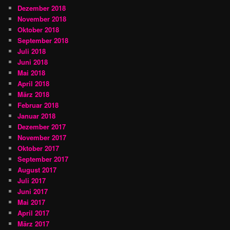
Dezember 2018
November 2018
Oktober 2018
September 2018
Juli 2018
Juni 2018
Mai 2018
April 2018
März 2018
Februar 2018
Januar 2018
Dezember 2017
November 2017
Oktober 2017
September 2017
August 2017
Juli 2017
Juni 2017
Mai 2017
April 2017
März 2017