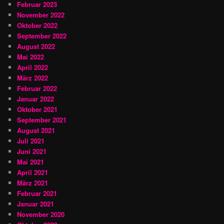
Februar 2023
November 2022
Oktober 2022
September 2022
August 2022
Mai 2022
April 2022
März 2022
Februar 2022
Januar 2022
Oktober 2021
September 2021
August 2021
Juli 2021
Juni 2021
Mai 2021
April 2021
März 2021
Februar 2021
Januar 2021
November 2020