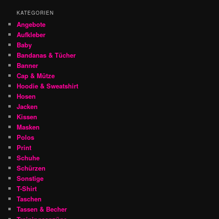
KATEGORIEN
Angebote
Aufkleber
Baby
Bandanas & Tücher
Banner
Cap & Mütze
Hoodie & Sweatshirt
Hosen
Jacken
Kissen
Masken
Polos
Print
Schuhe
Schürzen
Sonstige
T-Shirt
Taschen
Tassen & Becher