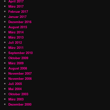
April 2017
März 2017
Februar 2017
Januar 2017
Dezember 2016
August 2015
März 2014
März 2013
Juli 2012
März 2011
September 2010
Oktober 2009
März 2009
August 2008
November 2007
November 2006
Juli 2005
Mai 2004
Oktober 2003
März 2003
Dezember 2000