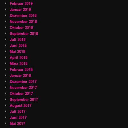
Februar 2019
Januar 2019
Dezember 2018
November 2018
Oktober 2018
September 2018
Juli 2018
Juni 2018
Mai 2018
April 2018
März 2018
Februar 2018
Januar 2018
Dezember 2017
November 2017
Oktober 2017
September 2017
August 2017
Juli 2017
Juni 2017
Mai 2017