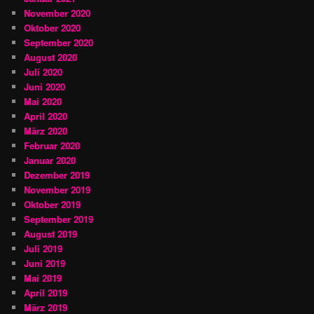
November 2020
Oktober 2020
September 2020
August 2020
Juli 2020
Juni 2020
Mai 2020
April 2020
März 2020
Februar 2020
Januar 2020
Dezember 2019
November 2019
Oktober 2019
September 2019
August 2019
Juli 2019
Juni 2019
Mai 2019
April 2019
März 2019