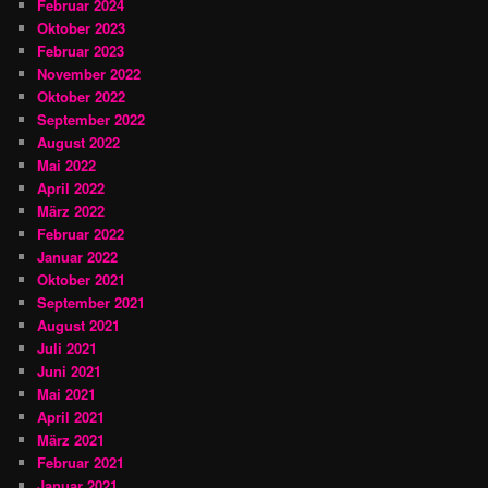
Februar 2024
Oktober 2023
Februar 2023
November 2022
Oktober 2022
September 2022
August 2022
Mai 2022
April 2022
März 2022
Februar 2022
Januar 2022
Oktober 2021
September 2021
August 2021
Juli 2021
Juni 2021
Mai 2021
April 2021
März 2021
Februar 2021
Januar 2021