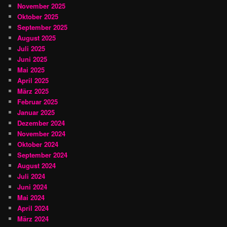
November 2025
Oktober 2025
September 2025
August 2025
Juli 2025
Juni 2025
Mai 2025
April 2025
März 2025
Februar 2025
Januar 2025
Dezember 2024
November 2024
Oktober 2024
September 2024
August 2024
Juli 2024
Juni 2024
Mai 2024
April 2024
März 2024