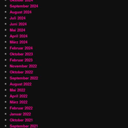
September 2024
August 2024
Juli 2024
Juni 2024
Mai 2024
April 2024
März 2024
Februar 2024
Oktober 2023
Februar 2023
November 2022
Oktober 2022
September 2022
August 2022
Mai 2022
April 2022
März 2022
Februar 2022
Januar 2022
Oktober 2021
September 2021