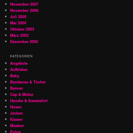
November 2007
November 2006
Juli 2005
Mai 2004
Oktober 2003
März 2003
Dezember 2000
KATEGORIEN
Angebote
Aufkleber
Baby
Bandanas & Tücher
Banner
Cap & Mütze
Hoodie & Sweatshirt
Hosen
Jacken
Kissen
Masken
Polos