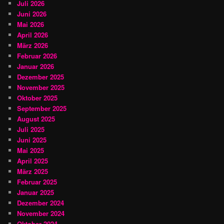
Juli 2026
Juni 2026
Mai 2026
April 2026
März 2026
Februar 2026
Januar 2026
Dezember 2025
November 2025
Oktober 2025
September 2025
August 2025
Juli 2025
Juni 2025
Mai 2025
April 2025
März 2025
Februar 2025
Januar 2025
Dezember 2024
November 2024
Oktober 2024