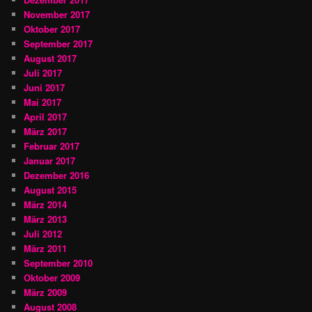
November 2017
Oktober 2017
September 2017
August 2017
Juli 2017
Juni 2017
Mai 2017
April 2017
März 2017
Februar 2017
Januar 2017
Dezember 2016
August 2015
März 2014
März 2013
Juli 2012
März 2011
September 2010
Oktober 2009
März 2009
August 2008