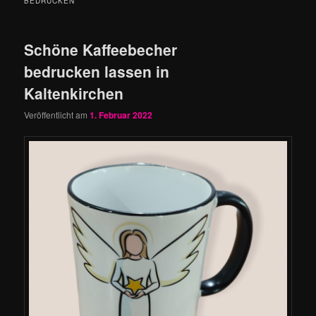
BEDRUCKEN
Schöne Kaffeebecher
bedrucken lassen in
Kaltenkirchen
Veröffentlicht am
1. Februar 2022