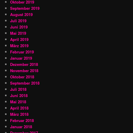
Oktober 2019
September 2019
August 2019
Juli 2019
Juni 2019
Mai 2019
April 2019
März 2019
Februar 2019
Januar 2019
Dezember 2018
November 2018
Oktober 2018
September 2018
Juli 2018
Juni 2018
Mai 2018
April 2018
März 2018
Februar 2018
Januar 2018
Dezember 2017