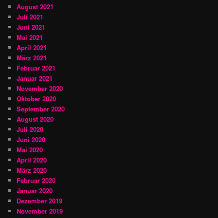
August 2021
Juli 2021
Juni 2021
Mai 2021
April 2021
März 2021
Februar 2021
Januar 2021
November 2020
Oktober 2020
September 2020
August 2020
Juli 2020
Juni 2020
Mai 2020
April 2020
März 2020
Februar 2020
Januar 2020
Dezember 2019
November 2019