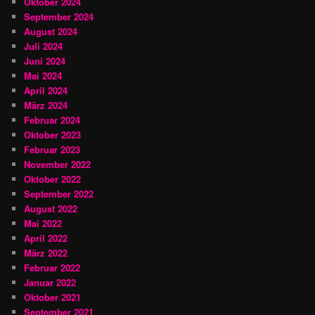
Oktober 2024
September 2024
August 2024
Juli 2024
Juni 2024
Mai 2024
April 2024
März 2024
Februar 2024
Oktober 2023
Februar 2023
November 2022
Oktober 2022
September 2022
August 2022
Mai 2022
April 2022
März 2022
Februar 2022
Januar 2022
Oktober 2021
September 2021