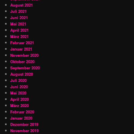
August 2021
Juli 2021
Juni 2021
Mai 2021
April 2021
März 2021
Februar 2021
Januar 2021
November 2020
Oktober 2020
September 2020
August 2020
Juli 2020
Juni 2020
Mai 2020
April 2020
März 2020
Februar 2020
Januar 2020
Dezember 2019
November 2019