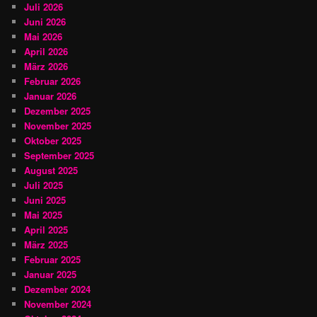
Juli 2026
Juni 2026
Mai 2026
April 2026
März 2026
Februar 2026
Januar 2026
Dezember 2025
November 2025
Oktober 2025
September 2025
August 2025
Juli 2025
Juni 2025
Mai 2025
April 2025
März 2025
Februar 2025
Januar 2025
Dezember 2024
November 2024