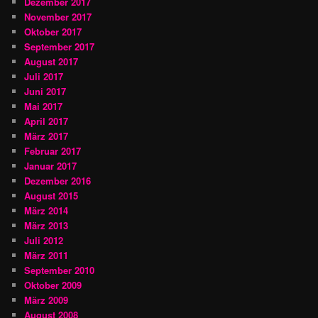
Dezember 2017
November 2017
Oktober 2017
September 2017
August 2017
Juli 2017
Juni 2017
Mai 2017
April 2017
März 2017
Februar 2017
Januar 2017
Dezember 2016
August 2015
März 2014
März 2013
Juli 2012
März 2011
September 2010
Oktober 2009
März 2009
August 2008