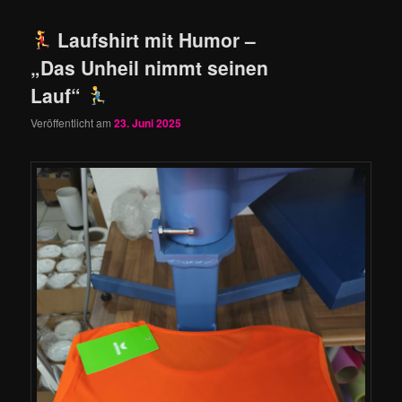
Laufshirt mit Humor –
„Das Unheil nimmt seinen
Lauf“
Veröffentlicht am
23. Juni 2025