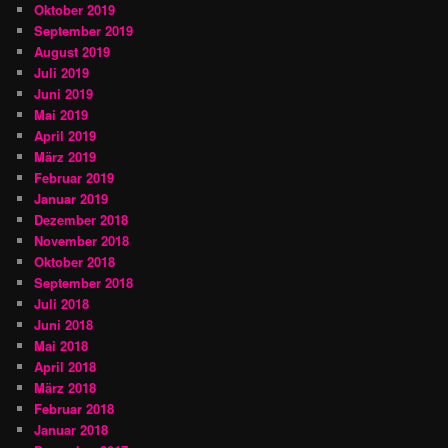
Oktober 2019
September 2019
August 2019
Juli 2019
Juni 2019
Mai 2019
April 2019
März 2019
Februar 2019
Januar 2019
Dezember 2018
November 2018
Oktober 2018
September 2018
Juli 2018
Juni 2018
Mai 2018
April 2018
März 2018
Februar 2018
Januar 2018