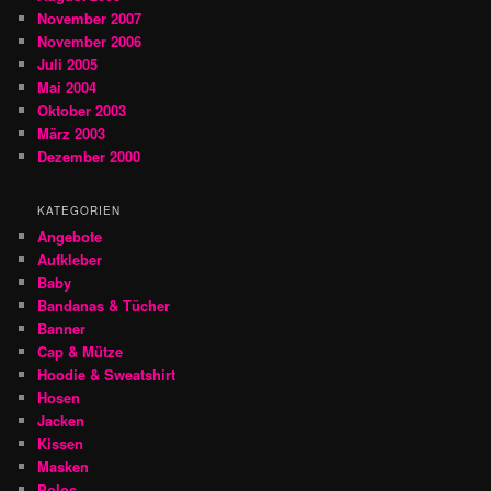
November 2007
November 2006
Juli 2005
Mai 2004
Oktober 2003
März 2003
Dezember 2000
KATEGORIEN
Angebote
Aufkleber
Baby
Bandanas & Tücher
Banner
Cap & Mütze
Hoodie & Sweatshirt
Hosen
Jacken
Kissen
Masken
Polos