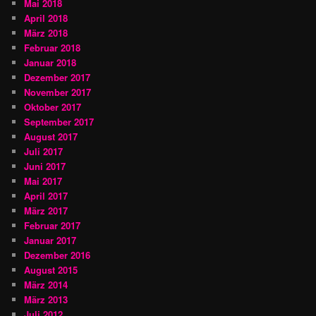
Mai 2018
April 2018
März 2018
Februar 2018
Januar 2018
Dezember 2017
November 2017
Oktober 2017
September 2017
August 2017
Juli 2017
Juni 2017
Mai 2017
April 2017
März 2017
Februar 2017
Januar 2017
Dezember 2016
August 2015
März 2014
März 2013
Juli 2012