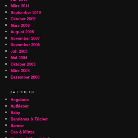
März 2011
September 2010
Oktober 2009
März 2009
August 2008
November 2007
November 2006
Juli 2005
Mai 2004
Oktober 2003
März 2003
Dezember 2000
KATEGORIEN
Angebote
Aufkleber
Baby
Bandanas & Tücher
Banner
Cap & Mütze