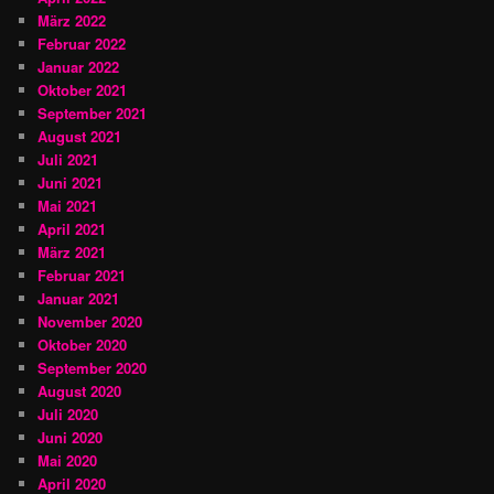
März 2022
Februar 2022
Januar 2022
Oktober 2021
September 2021
August 2021
Juli 2021
Juni 2021
Mai 2021
April 2021
März 2021
Februar 2021
Januar 2021
November 2020
Oktober 2020
September 2020
August 2020
Juli 2020
Juni 2020
Mai 2020
April 2020