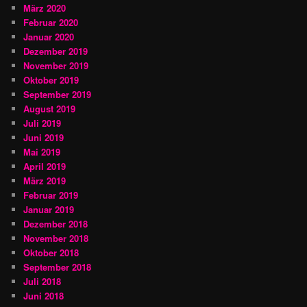
März 2020
Februar 2020
Januar 2020
Dezember 2019
November 2019
Oktober 2019
September 2019
August 2019
Juli 2019
Juni 2019
Mai 2019
April 2019
März 2019
Februar 2019
Januar 2019
Dezember 2018
November 2018
Oktober 2018
September 2018
Juli 2018
Juni 2018