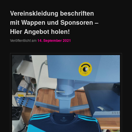
Vereinskleidung beschriften
mit Wappen und Sponsoren –
Hier Angebot holen!
Veröffentlicht am
14. September 2021