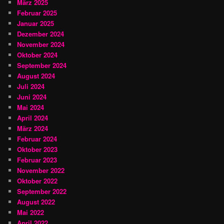
März 2025
Februar 2025
Januar 2025
Dezember 2024
November 2024
Oktober 2024
September 2024
August 2024
Juli 2024
Juni 2024
Mai 2024
April 2024
März 2024
Februar 2024
Oktober 2023
Februar 2023
November 2022
Oktober 2022
September 2022
August 2022
Mai 2022
April 2022