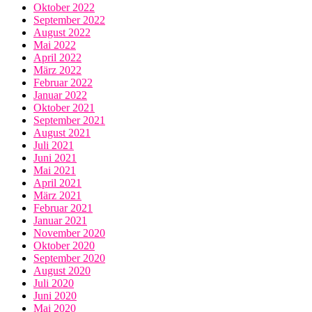
Oktober 2022
September 2022
August 2022
Mai 2022
April 2022
März 2022
Februar 2022
Januar 2022
Oktober 2021
September 2021
August 2021
Juli 2021
Juni 2021
Mai 2021
April 2021
März 2021
Februar 2021
Januar 2021
November 2020
Oktober 2020
September 2020
August 2020
Juli 2020
Juni 2020
Mai 2020