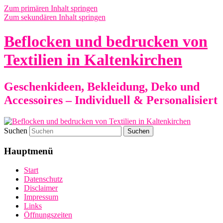
Zum primären Inhalt springen
Zum sekundären Inhalt springen
Beflocken und bedrucken von
Textilien in Kaltenkirchen
Geschenkideen, Bekleidung, Deko und
Accessoires – Individuell & Personalisiert
Suchen
Hauptmenü
Start
Datenschutz
Disclaimer
Impressum
Links
Öffnungszeiten