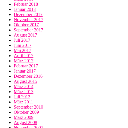
Februar 2018
Januar 2018
Dezember 2017
November 2017
Oktober 2017
September 2017
August 2017
Juli 2017
Juni 2017
Mai 2017
April 2017
März 2017
Februar 2017
Januar 2017
Dezember 2016
August 2015
März 2014
März 2013
Juli 2012
März 2011
September 2010
Oktober 2009
März 2009
August 2008
November 2007