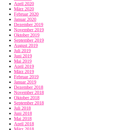
April 2020
März 2020
Februar 2020
Januar 2020
Dezember 2019
November 2019
Oktober 2019
September 2019
August 2019
Juli 2019
Juni 2019
Mai 2019
April 2019
März 2019
Februar 2019
Januar 2019
Dezember 2018
November 2018
Oktober 2018
September 2018
Juli 2018
Juni 2018
Mai 2018
April 2018
März 2018