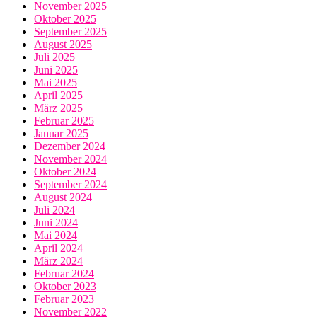
November 2025
Oktober 2025
September 2025
August 2025
Juli 2025
Juni 2025
Mai 2025
April 2025
März 2025
Februar 2025
Januar 2025
Dezember 2024
November 2024
Oktober 2024
September 2024
August 2024
Juli 2024
Juni 2024
Mai 2024
April 2024
März 2024
Februar 2024
Oktober 2023
Februar 2023
November 2022