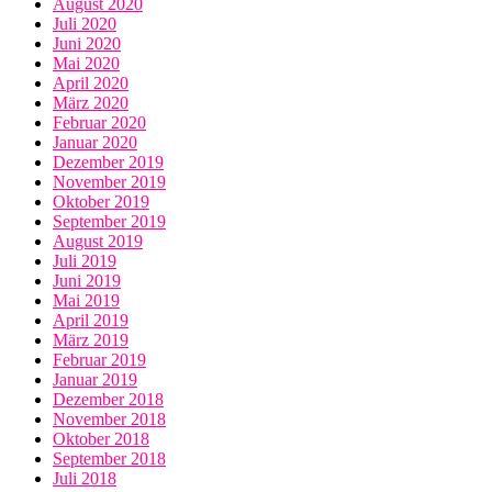
August 2020
Juli 2020
Juni 2020
Mai 2020
April 2020
März 2020
Februar 2020
Januar 2020
Dezember 2019
November 2019
Oktober 2019
September 2019
August 2019
Juli 2019
Juni 2019
Mai 2019
April 2019
März 2019
Februar 2019
Januar 2019
Dezember 2018
November 2018
Oktober 2018
September 2018
Juli 2018