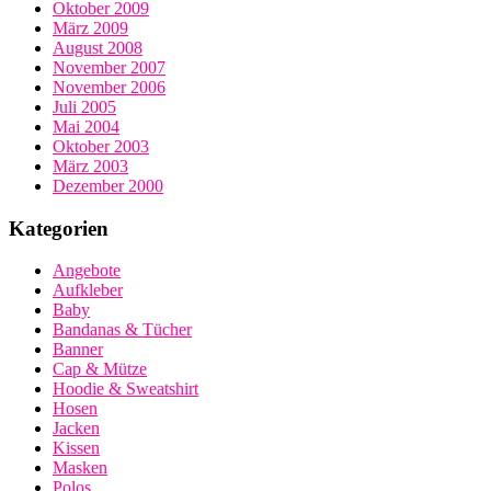
Oktober 2009
März 2009
August 2008
November 2007
November 2006
Juli 2005
Mai 2004
Oktober 2003
März 2003
Dezember 2000
Kategorien
Angebote
Aufkleber
Baby
Bandanas & Tücher
Banner
Cap & Mütze
Hoodie & Sweatshirt
Hosen
Jacken
Kissen
Masken
Polos