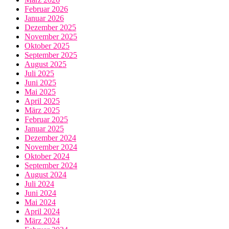
Februar 2026
Januar 2026
Dezember 2025
November 2025
Oktober 2025
September 2025
August 2025
Juli 2025
Juni 2025
Mai 2025
April 2025
März 2025
Februar 2025
Januar 2025
Dezember 2024
November 2024
Oktober 2024
September 2024
August 2024
Juli 2024
Juni 2024
Mai 2024
April 2024
März 2024