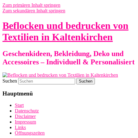
Zum primären Inhalt springen
Zum sekundären Inhalt springen
Beflocken und bedrucken von
Textilien in Kaltenkirchen
Geschenkideen, Bekleidung, Deko und
Accessoires – Individuell & Personalisiert
Suchen
Hauptmenü
Start
Datenschutz
Disclaimer
Impressum
Links
Öffnungszeiten