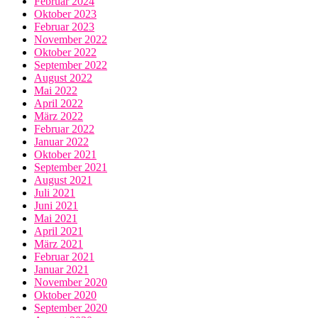
Februar 2024
Oktober 2023
Februar 2023
November 2022
Oktober 2022
September 2022
August 2022
Mai 2022
April 2022
März 2022
Februar 2022
Januar 2022
Oktober 2021
September 2021
August 2021
Juli 2021
Juni 2021
Mai 2021
April 2021
März 2021
Februar 2021
Januar 2021
November 2020
Oktober 2020
September 2020