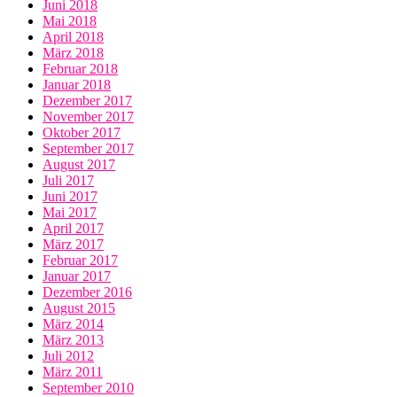
Juni 2018
Mai 2018
April 2018
März 2018
Februar 2018
Januar 2018
Dezember 2017
November 2017
Oktober 2017
September 2017
August 2017
Juli 2017
Juni 2017
Mai 2017
April 2017
März 2017
Februar 2017
Januar 2017
Dezember 2016
August 2015
März 2014
März 2013
Juli 2012
März 2011
September 2010