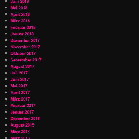
Juni 2018
Mai 2018
April 2018
März 2018
Februar 2018
Januar 2018
Dezember 2017
November 2017
Oktober 2017
September 2017
August 2017
Juli 2017
Juni 2017
Mai 2017
April 2017
März 2017
Februar 2017
Januar 2017
Dezember 2016
August 2015
März 2014
März 2013