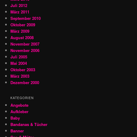
Juli 2012
März 2011
September 2010
Oktober 2009
März 2009
August 2008
November 2007
November 2006
Juli 2005
Mai 2004
Oktober 2003
März 2003
Dezember 2000
KATEGORIEN
Angebote
Aufkleber
Baby
Bandanas & Tücher
Banner