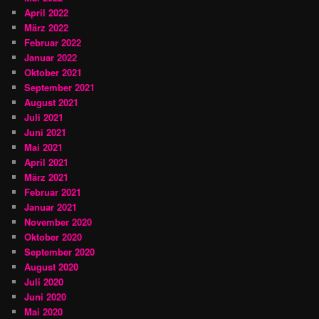
April 2022
März 2022
Februar 2022
Januar 2022
Oktober 2021
September 2021
August 2021
Juli 2021
Juni 2021
Mai 2021
April 2021
März 2021
Februar 2021
Januar 2021
November 2020
Oktober 2020
September 2020
August 2020
Juli 2020
Juni 2020
Mai 2020