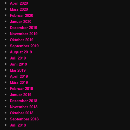
April 2020
März 2020
Februar 2020
Januar 2020
Dezember 2019
November 2019
Oktober 2019
September 2019
August 2019
Juli 2019
Juni 2019
Mai 2019
April 2019
März 2019
Februar 2019
Januar 2019
Dezember 2018
November 2018
Oktober 2018
September 2018
Juli 2018