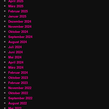
April 2025
März 2025
Februar 2025
Januar 2025
Dezember 2024
November 2024
Oktober 2024
September 2024
August 2024
Juli 2024
Juni 2024
Mai 2024
April 2024
März 2024
Februar 2024
Oktober 2023
Februar 2023
November 2022
Oktober 2022
September 2022
August 2022
Mai 2022