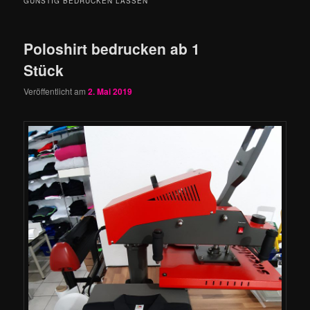
GÜNSTIG BEDRUCKEN LASSEN
Poloshirt bedrucken ab 1
Stück
Veröffentlicht am
2. Mai 2019