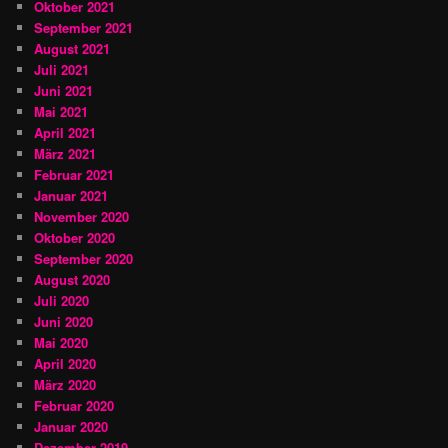
Oktober 2021
September 2021
August 2021
Juli 2021
Juni 2021
Mai 2021
April 2021
März 2021
Februar 2021
Januar 2021
November 2020
Oktober 2020
September 2020
August 2020
Juli 2020
Juni 2020
Mai 2020
April 2020
März 2020
Februar 2020
Januar 2020
Dezember 2019