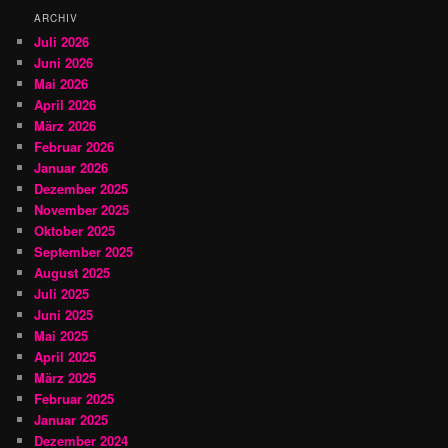
ARCHIV
Juli 2026
Juni 2026
Mai 2026
April 2026
März 2026
Februar 2026
Januar 2026
Dezember 2025
November 2025
Oktober 2025
September 2025
August 2025
Juli 2025
Juni 2025
Mai 2025
April 2025
März 2025
Februar 2025
Januar 2025
Dezember 2024