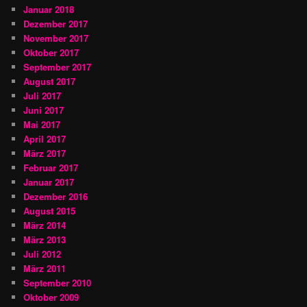
Januar 2018
Dezember 2017
November 2017
Oktober 2017
September 2017
August 2017
Juli 2017
Juni 2017
Mai 2017
April 2017
März 2017
Februar 2017
Januar 2017
Dezember 2016
August 2015
März 2014
März 2013
Juli 2012
März 2011
September 2010
Oktober 2009