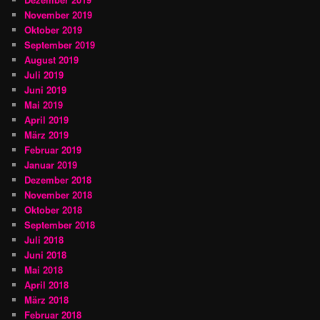
November 2019
Oktober 2019
September 2019
August 2019
Juli 2019
Juni 2019
Mai 2019
April 2019
März 2019
Februar 2019
Januar 2019
Dezember 2018
November 2018
Oktober 2018
September 2018
Juli 2018
Juni 2018
Mai 2018
April 2018
März 2018
Februar 2018