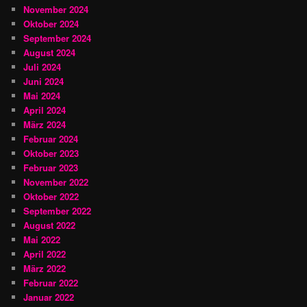
November 2024
Oktober 2024
September 2024
August 2024
Juli 2024
Juni 2024
Mai 2024
April 2024
März 2024
Februar 2024
Oktober 2023
Februar 2023
November 2022
Oktober 2022
September 2022
August 2022
Mai 2022
April 2022
März 2022
Februar 2022
Januar 2022