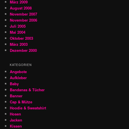
März 2009
August 2008
November 2007
November 2006
Juli 2005
Mai 2004
Oktober 2003
März 2003
Dezember 2000
KATEGORIEN
Angebote
Aufkleber
Baby
Bandanas & Tücher
Banner
Cap & Mütze
Hoodie & Sweatshirt
Hosen
Jacken
Kissen