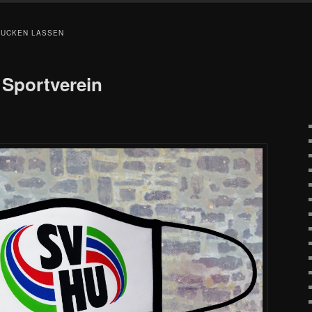
RUCKEN LASSEN
 Sportverein