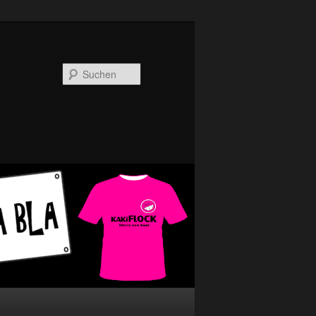
Suchen