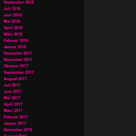
September 2018
Juli 2018
Juni 2018
Mai 2018
April 2018
März 2018
Februar 2018
Januar 2018
Dezember 2017
November 2017
Oktober 2017
September 2017
August 2017
Juli 2017
Juni 2017
Mai 2017
April 2017
März 2017
Februar 2017
Januar 2017
Dezember 2016
August 2015