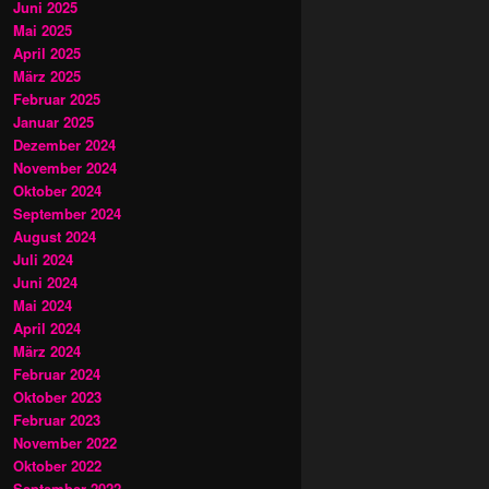
Juni 2025
Mai 2025
April 2025
März 2025
Februar 2025
Januar 2025
Dezember 2024
November 2024
Oktober 2024
September 2024
August 2024
Juli 2024
Juni 2024
Mai 2024
April 2024
März 2024
Februar 2024
Oktober 2023
Februar 2023
November 2022
Oktober 2022
September 2022