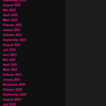
August 2022
Mai 2022
April 2022
März 2022
Februar 2022
Januar 2022
Oktober 2021
September 2021
August 2021
Juli 2021
Juni 2021
Mai 2021
April 2021
März 2021
Februar 2021
Januar 2021
November 2020
Oktober 2020
September 2020
August 2020
Juli 2020