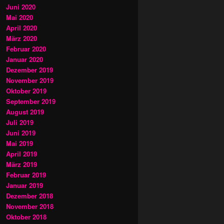
Juni 2020
Mai 2020
April 2020
März 2020
Februar 2020
Januar 2020
Dezember 2019
November 2019
Oktober 2019
September 2019
August 2019
Juli 2019
Juni 2019
Mai 2019
April 2019
März 2019
Februar 2019
Januar 2019
Dezember 2018
November 2018
Oktober 2018