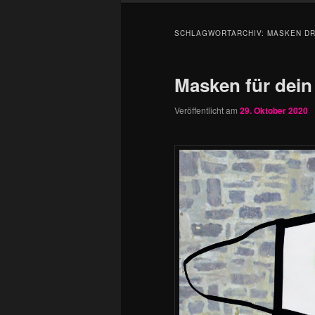
SCHLAGWORTARCHIV:
MASKEN D
Masken für dein
Veröffentlicht am
29. Oktober 2020