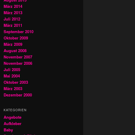
März 2014
März 2013
Juli 2012
März 2011
September 2010
Oktober 2009
März 2009
August 2008
November 2007
November 2006
Juli 2005
Mai 2004
Oktober 2003
März 2003
Dezember 2000
KATEGORIEN
Angebote
Aufkleber
Baby