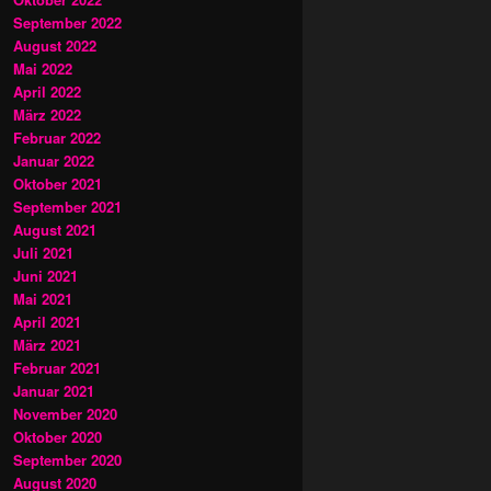
September 2022
August 2022
Mai 2022
April 2022
März 2022
Februar 2022
Januar 2022
Oktober 2021
September 2021
August 2021
Juli 2021
Juni 2021
Mai 2021
April 2021
März 2021
Februar 2021
Januar 2021
November 2020
Oktober 2020
September 2020
August 2020