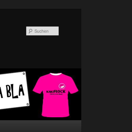
Suchen