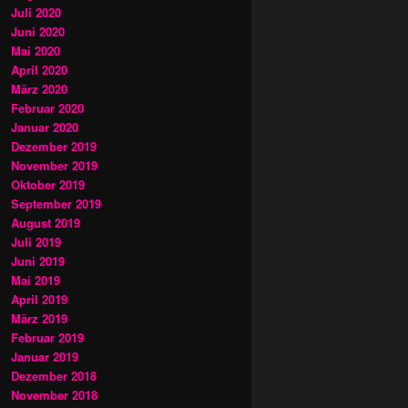
Juli 2020
Juni 2020
Mai 2020
April 2020
März 2020
Februar 2020
Januar 2020
Dezember 2019
November 2019
Oktober 2019
September 2019
August 2019
Juli 2019
Juni 2019
Mai 2019
April 2019
März 2019
Februar 2019
Januar 2019
Dezember 2018
November 2018