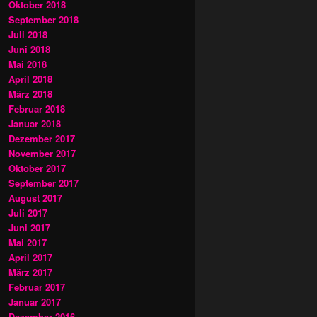
Oktober 2018
September 2018
Juli 2018
Juni 2018
Mai 2018
April 2018
März 2018
Februar 2018
Januar 2018
Dezember 2017
November 2017
Oktober 2017
September 2017
August 2017
Juli 2017
Juni 2017
Mai 2017
April 2017
März 2017
Februar 2017
Januar 2017
Dezember 2016