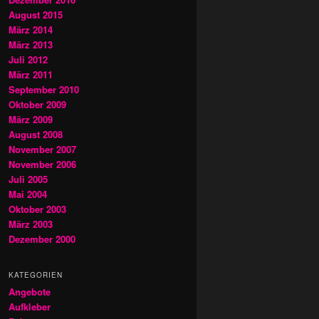
August 2015
März 2014
März 2013
Juli 2012
März 2011
September 2010
Oktober 2009
März 2009
August 2008
November 2007
November 2006
Juli 2005
Mai 2004
Oktober 2003
März 2003
Dezember 2000
KATEGORIEN
Angebote
Aufkleber