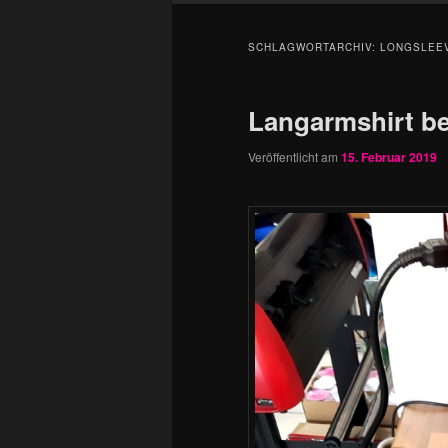
SCHLAGWORTARCHIV:
LONGSLEEV
Langarmshirt b
Veröffentlicht am
15. Februar 2019