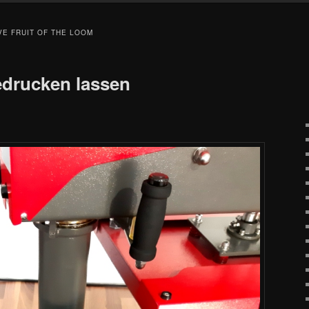
E FRUIT OF THE LOOM
edrucken lassen