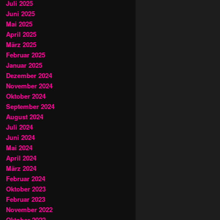
Juli 2025
Juni 2025
Mai 2025
April 2025
März 2025
Februar 2025
Januar 2025
Dezember 2024
November 2024
Oktober 2024
September 2024
August 2024
Juli 2024
Juni 2024
Mai 2024
April 2024
März 2024
Februar 2024
Oktober 2023
Februar 2023
November 2022
Oktober 2022