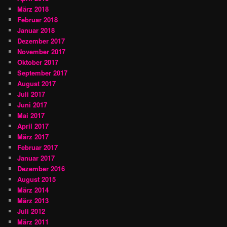
März 2018
Februar 2018
Januar 2018
Dezember 2017
November 2017
Oktober 2017
September 2017
August 2017
Juli 2017
Juni 2017
Mai 2017
April 2017
März 2017
Februar 2017
Januar 2017
Dezember 2016
August 2015
März 2014
März 2013
Juli 2012
März 2011