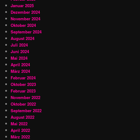
Januar 2025
Dezember 2024
November 2024
Oktober 2024
September 2024
August 2024
Juli 2024
Juni 2024
Mai 2024
April 2024
März 2024
Februar 2024
Oktober 2023
Februar 2023
November 2022
Oktober 2022
September 2022
August 2022
Mai 2022
April 2022
März 2022