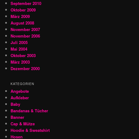
September 2010
Oktober 2009
März 2009
August 2008
November 2007
November 2006
Juli 2005
Mai 2004
Oktober 2003
März 2003
Dezember 2000
KATEGORIEN
Angebote
Aufkleber
Baby
Bandanas & Tücher
Banner
Cap & Mütze
Hoodie & Sweatshirt
Hosen