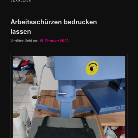
VERGLEICH
Arbeitsschürzen bedrucken
lassen
Veröffentlicht am
15. Februar 2023