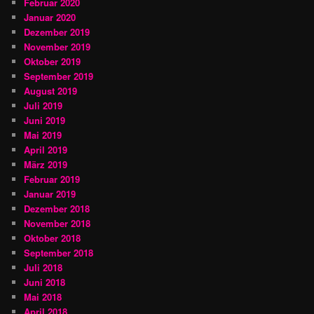
Februar 2020
Januar 2020
Dezember 2019
November 2019
Oktober 2019
September 2019
August 2019
Juli 2019
Juni 2019
Mai 2019
April 2019
März 2019
Februar 2019
Januar 2019
Dezember 2018
November 2018
Oktober 2018
September 2018
Juli 2018
Juni 2018
Mai 2018
April 2018