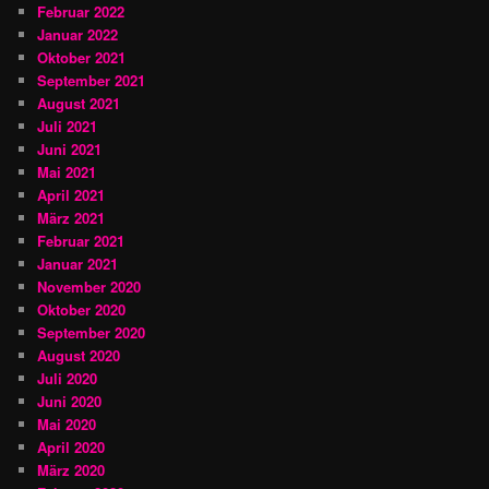
Februar 2022
Januar 2022
Oktober 2021
September 2021
August 2021
Juli 2021
Juni 2021
Mai 2021
April 2021
März 2021
Februar 2021
Januar 2021
November 2020
Oktober 2020
September 2020
August 2020
Juli 2020
Juni 2020
Mai 2020
April 2020
März 2020