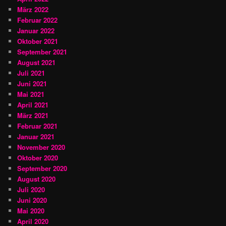
März 2022
Februar 2022
Januar 2022
Oktober 2021
September 2021
August 2021
Juli 2021
Juni 2021
Mai 2021
April 2021
März 2021
Februar 2021
Januar 2021
November 2020
Oktober 2020
September 2020
August 2020
Juli 2020
Juni 2020
Mai 2020
April 2020