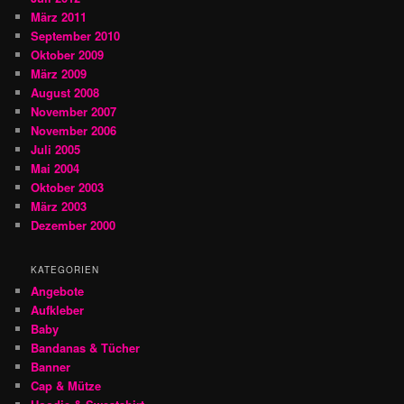
März 2011
September 2010
Oktober 2009
März 2009
August 2008
November 2007
November 2006
Juli 2005
Mai 2004
Oktober 2003
März 2003
Dezember 2000
KATEGORIEN
Angebote
Aufkleber
Baby
Bandanas & Tücher
Banner
Cap & Mütze