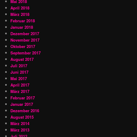
Mai 2018
April 2018
März 2018
Februar 2018
Januar 2018
Dezember 2017
November 2017
Oktober 2017
September 2017
August 2017
Juli 2017
Juni 2017
Mai 2017
April 2017
März 2017
Februar 2017
Januar 2017
Dezember 2016
August 2015
März 2014
März 2013
Juli 2012