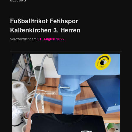
ULZBURG
Fußballtrikot Fetihspor
Kaltenkirchen 3. Herren
Veröffentlicht am
31. August 2022