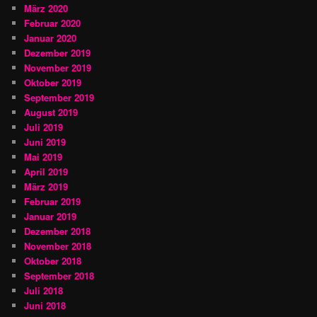
März 2020
Februar 2020
Januar 2020
Dezember 2019
November 2019
Oktober 2019
September 2019
August 2019
Juli 2019
Juni 2019
Mai 2019
April 2019
März 2019
Februar 2019
Januar 2019
Dezember 2018
November 2018
Oktober 2018
September 2018
Juli 2018
Juni 2018