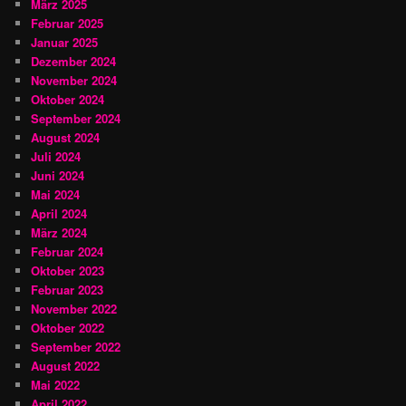
März 2025
Februar 2025
Januar 2025
Dezember 2024
November 2024
Oktober 2024
September 2024
August 2024
Juli 2024
Juni 2024
Mai 2024
April 2024
März 2024
Februar 2024
Oktober 2023
Februar 2023
November 2022
Oktober 2022
September 2022
August 2022
Mai 2022
April 2022