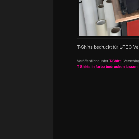
T-Shirts bedruckt für L-TEC Ve
Veröffentlicht unter
T-Shirt
|
Verschla
T-Shirts in farbe bedrucken lassen