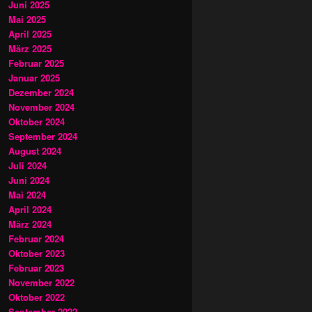
Juni 2025
Mai 2025
April 2025
März 2025
Februar 2025
Januar 2025
Dezember 2024
November 2024
Oktober 2024
September 2024
August 2024
Juli 2024
Juni 2024
Mai 2024
April 2024
März 2024
Februar 2024
Oktober 2023
Februar 2023
November 2022
Oktober 2022
September 2022