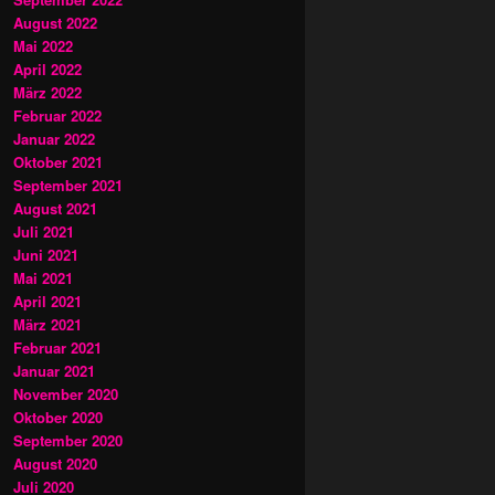
August 2022
Mai 2022
April 2022
März 2022
Februar 2022
Januar 2022
Oktober 2021
September 2021
August 2021
Juli 2021
Juni 2021
Mai 2021
April 2021
März 2021
Februar 2021
Januar 2021
November 2020
Oktober 2020
September 2020
August 2020
Juli 2020