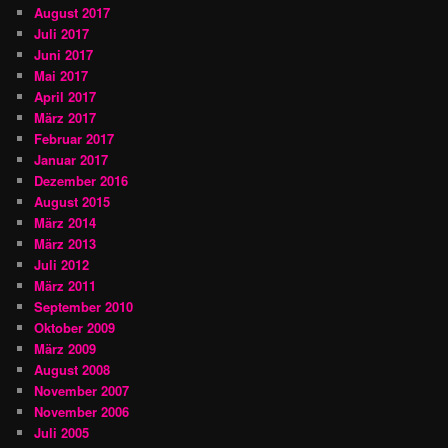
August 2017
Juli 2017
Juni 2017
Mai 2017
April 2017
März 2017
Februar 2017
Januar 2017
Dezember 2016
August 2015
März 2014
März 2013
Juli 2012
März 2011
September 2010
Oktober 2009
März 2009
August 2008
November 2007
November 2006
Juli 2005