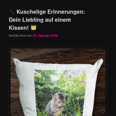
Kuschelige Erinnerungen:
Dein Liebling auf einem
Kissen!
Veröffentlicht am
26. Februar 2026