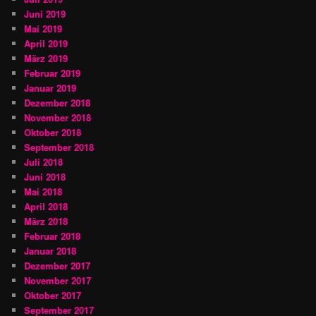
Juni 2019
Mai 2019
April 2019
März 2019
Februar 2019
Januar 2019
Dezember 2018
November 2018
Oktober 2018
September 2018
Juli 2018
Juni 2018
Mai 2018
April 2018
März 2018
Februar 2018
Januar 2018
Dezember 2017
November 2017
Oktober 2017
September 2017