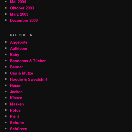
Mai 2004
Oktober 2003
März 2003
Dezember 2000
KATEGORIEN
Angebote
Aufkleber
Baby
Bandanas & Tücher
Banner
Cap & Mütze
Hoodie & Sweatshirt
Hosen
Jacken
Kissen
Masken
Polos
Print
Schuhe
Schürzen