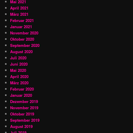
Mai 2021
April 2021
März 2021
Februar 2021
Januar 2021
November 2020
Oktober 2020
September 2020
August 2020
Juli 2020
Juni 2020
Mai 2020
April 2020
März 2020
Februar 2020
Januar 2020
Dezember 2019
November 2019
Oktober 2019
September 2019
August 2019
Juli 2019