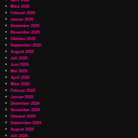
März 2026
Februar 2026
Januar 2026
Dezember 2025
November 2025
Oktober 2025
September 2025
August 2025
Juli 2025
Juni 2025
Mai 2025
April 2025
März 2025
Februar 2025
Januar 2025
Dezember 2024
November 2024
Oktober 2024
September 2024
August 2024
Juli 2024