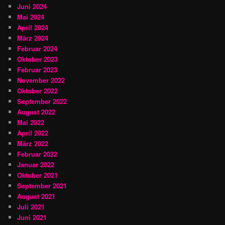
Juni 2024
Mai 2024
April 2024
März 2024
Februar 2024
Oktober 2023
Februar 2023
November 2022
Oktober 2022
September 2022
August 2022
Mai 2022
April 2022
März 2022
Februar 2022
Januar 2022
Oktober 2021
September 2021
August 2021
Juli 2021
Juni 2021