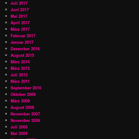
Juli 2017
Juni 2017
Mai 2017
April 2017
März 2017
Februar 2017
Januar 2017
Dezember 2016
August 2015
März 2014
März 2013
Juli 2012
März 2011
September 2010
Oktober 2009
März 2009
August 2008
November 2007
November 2006
Juli 2005
Mai 2004