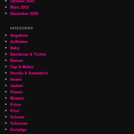
Oktober 2003
März 2003
Dezember 2000
KATEGORIEN
Angebote
Aufkleber
Baby
Bandanas & Tücher
Banner
Cap & Mütze
Hoodie & Sweatshirt
Hosen
Jacken
Kissen
Masken
Polos
Print
Schuhe
Schürzen
Sonstige