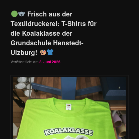
Frisch aus der
Textildruckerei: T-Shirts für
die Koalaklasse der
Grundschule Henstedt-
Ulzburg!
Veröffentlicht am
3. Juni 2026