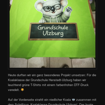
Heute durften wir ein ganz besonderes Projekt umsetzen: Für die
Koalaklasse der Grundschule Henstedt-Ulzburg haben wir
leuchtend grüne T-Shirts mit einem farbenfrohen DTF-Druck
veredelt.
Auf der Vorderseite strahlt ein niedlicher Koala
zusammen mit
dem Schriftzug „Koalaklasse Grundschule Ulzburg“. Das bunte