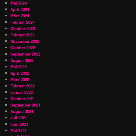
Mai 2024
April 2024
März 2024
Februar 2024
Oktober 2023
Februar 2023
November 2022
Oktober 2022
September 2022
August 2022
Mai 2022
April 2022
März 2022
Februar 2022
Januar 2022
Oktober 2021
September 2021
August 2021
Juli 2021
Juni 2021
Mai 2021