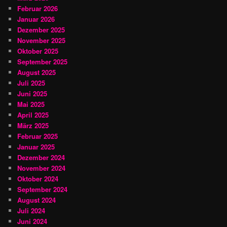
Februar 2026
Januar 2026
Dezember 2025
November 2025
Oktober 2025
September 2025
August 2025
Juli 2025
Juni 2025
Mai 2025
April 2025
März 2025
Februar 2025
Januar 2025
Dezember 2024
November 2024
Oktober 2024
September 2024
August 2024
Juli 2024
Juni 2024