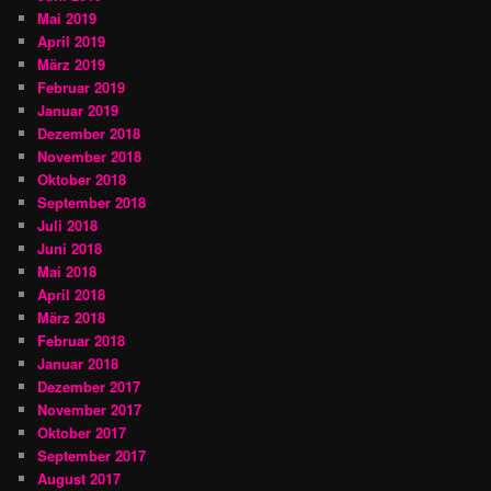
Mai 2019
April 2019
März 2019
Februar 2019
Januar 2019
Dezember 2018
November 2018
Oktober 2018
September 2018
Juli 2018
Juni 2018
Mai 2018
April 2018
März 2018
Februar 2018
Januar 2018
Dezember 2017
November 2017
Oktober 2017
September 2017
August 2017