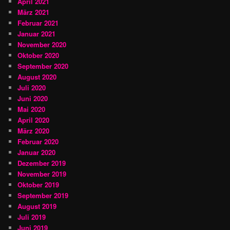
April 2021
März 2021
Februar 2021
Januar 2021
November 2020
Oktober 2020
September 2020
August 2020
Juli 2020
Juni 2020
Mai 2020
April 2020
März 2020
Februar 2020
Januar 2020
Dezember 2019
November 2019
Oktober 2019
September 2019
August 2019
Juli 2019
Juni 2019