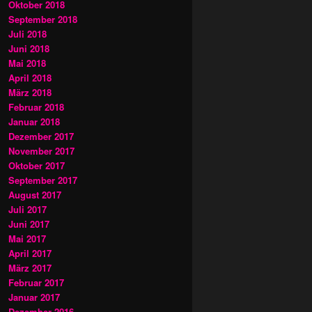
Oktober 2018
September 2018
Juli 2018
Juni 2018
Mai 2018
April 2018
März 2018
Februar 2018
Januar 2018
Dezember 2017
November 2017
Oktober 2017
September 2017
August 2017
Juli 2017
Juni 2017
Mai 2017
April 2017
März 2017
Februar 2017
Januar 2017
Dezember 2016