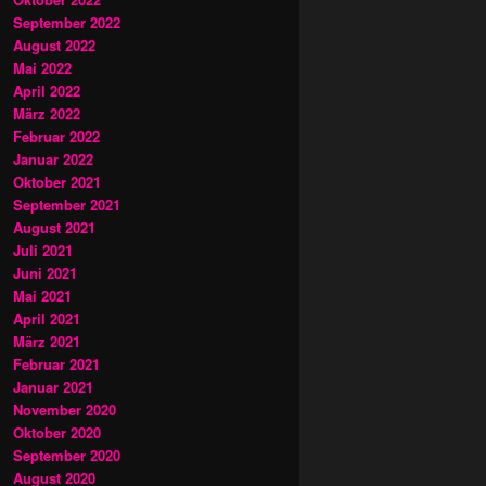
September 2022
August 2022
Mai 2022
April 2022
März 2022
Februar 2022
Januar 2022
Oktober 2021
September 2021
August 2021
Juli 2021
Juni 2021
Mai 2021
April 2021
März 2021
Februar 2021
Januar 2021
November 2020
Oktober 2020
September 2020
August 2020