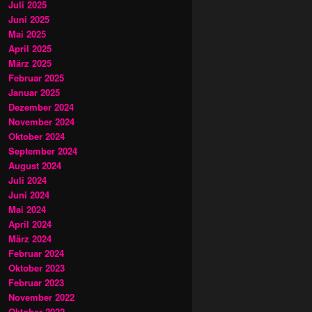
Juli 2025
Juni 2025
Mai 2025
April 2025
März 2025
Februar 2025
Januar 2025
Dezember 2024
November 2024
Oktober 2024
September 2024
August 2024
Juli 2024
Juni 2024
Mai 2024
April 2024
März 2024
Februar 2024
Oktober 2023
Februar 2023
November 2022
Oktober 2022