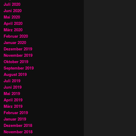
Juli 2020
Juni 2020
Mai 2020
April 2020
März 2020
Februar 2020
Januar 2020
Dezember 2019
November 2019
Oktober 2019
September 2019
August 2019
Juli 2019
Juni 2019
Mai 2019
April 2019
März 2019
Februar 2019
Januar 2019
Dezember 2018
November 2018