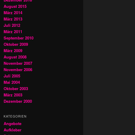
August 2015
März 2014
März 2013
Juli 2012
März 2011
September 2010
Oktober 2009
März 2009
August 2008
November 2007
November 2006
Juli 2005
Mai 2004
Oktober 2003
März 2003
Dezember 2000
KATEGORIEN
Angebote
Aufkleber