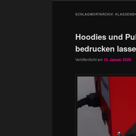
SCHLAGWORTARCHIV:
KLASSENSH
Hoodies und Pul
bedrucken lass
Veröffentlicht am
14. Januar 2020