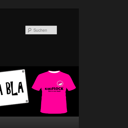
Suchen