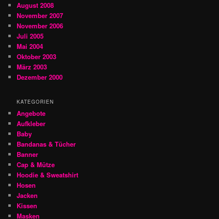
August 2008
November 2007
November 2006
Juli 2005
Mai 2004
Oktober 2003
März 2003
Dezember 2000
KATEGORIEN
Angebote
Aufkleber
Baby
Bandanas & Tücher
Banner
Cap & Mütze
Hoodie & Sweatshirt
Hosen
Jacken
Kissen
Masken