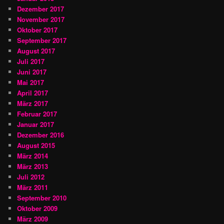
Dezember 2017
November 2017
Oktober 2017
September 2017
August 2017
Juli 2017
Juni 2017
Mai 2017
April 2017
März 2017
Februar 2017
Januar 2017
Dezember 2016
August 2015
März 2014
März 2013
Juli 2012
März 2011
September 2010
Oktober 2009
März 2009