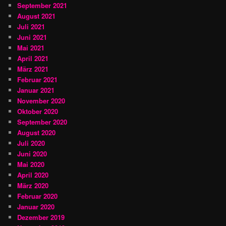
September 2021
August 2021
Juli 2021
Juni 2021
Mai 2021
April 2021
März 2021
Februar 2021
Januar 2021
November 2020
Oktober 2020
September 2020
August 2020
Juli 2020
Juni 2020
Mai 2020
April 2020
März 2020
Februar 2020
Januar 2020
Dezember 2019