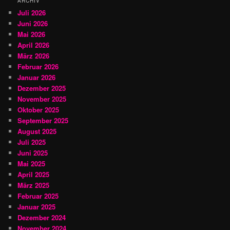
ARCHIV
Juli 2026
Juni 2026
Mai 2026
April 2026
März 2026
Februar 2026
Januar 2026
Dezember 2025
November 2025
Oktober 2025
September 2025
August 2025
Juli 2025
Juni 2025
Mai 2025
April 2025
März 2025
Februar 2025
Januar 2025
Dezember 2024
November 2024