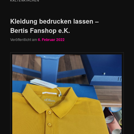
KALTENKIRCHEN
Kleidung bedrucken lassen –
Bertis Fanshop e.K.
Veröffentlicht am
6. Februar 2022