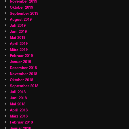
November 2019
Oktober 2019
September 2019
August 2019
Juli 2019
Juni 2019
Mai 2019
April 2019
März 2019
Februar 2019
Januar 2019
Dezember 2018
November 2018
Oktober 2018
September 2018
Juli 2018
Juni 2018
Mai 2018
April 2018
März 2018
Februar 2018
Januar 2018