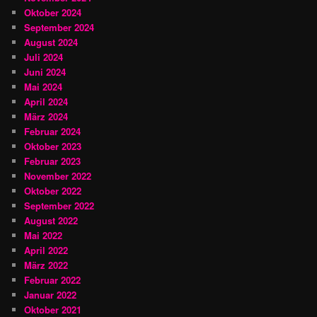
Oktober 2024
September 2024
August 2024
Juli 2024
Juni 2024
Mai 2024
April 2024
März 2024
Februar 2024
Oktober 2023
Februar 2023
November 2022
Oktober 2022
September 2022
August 2022
Mai 2022
April 2022
März 2022
Februar 2022
Januar 2022
Oktober 2021