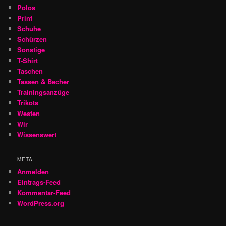
Polos
Print
Schuhe
Schürzen
Sonstige
T-Shirt
Taschen
Tassen & Becher
Trainingsanzüge
Trikots
Westen
Wir
Wissenswert
META
Anmelden
Eintrags-Feed
Kommentar-Feed
WordPress.org