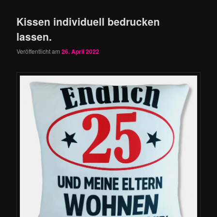
Kissen individuell bedrucken
lassen.
Veröffentlicht am
26. April 2022