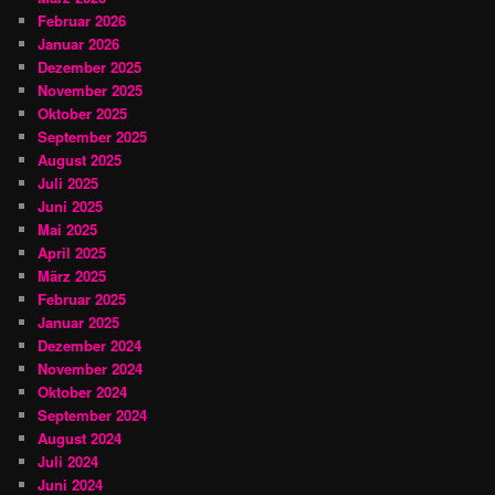
Februar 2026
Januar 2026
Dezember 2025
November 2025
Oktober 2025
September 2025
August 2025
Juli 2025
Juni 2025
Mai 2025
April 2025
März 2025
Februar 2025
Januar 2025
Dezember 2024
November 2024
Oktober 2024
September 2024
August 2024
Juli 2024
Juni 2024