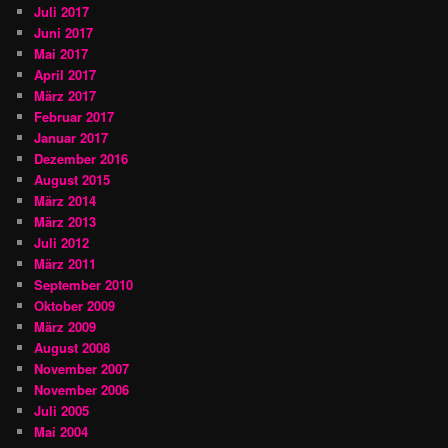
Juli 2017
Juni 2017
Mai 2017
April 2017
März 2017
Februar 2017
Januar 2017
Dezember 2016
August 2015
März 2014
März 2013
Juli 2012
März 2011
September 2010
Oktober 2009
März 2009
August 2008
November 2007
November 2006
Juli 2005
Mai 2004