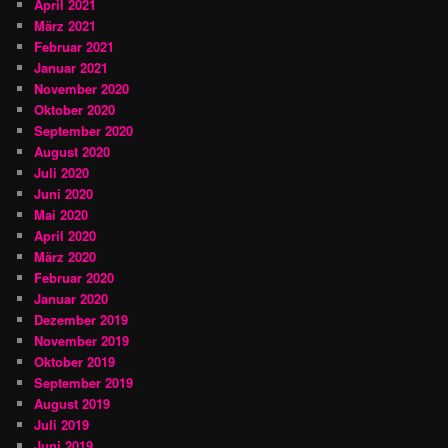
April 2021
März 2021
Februar 2021
Januar 2021
November 2020
Oktober 2020
September 2020
August 2020
Juli 2020
Juni 2020
Mai 2020
April 2020
März 2020
Februar 2020
Januar 2020
Dezember 2019
November 2019
Oktober 2019
September 2019
August 2019
Juli 2019
Juni 2019