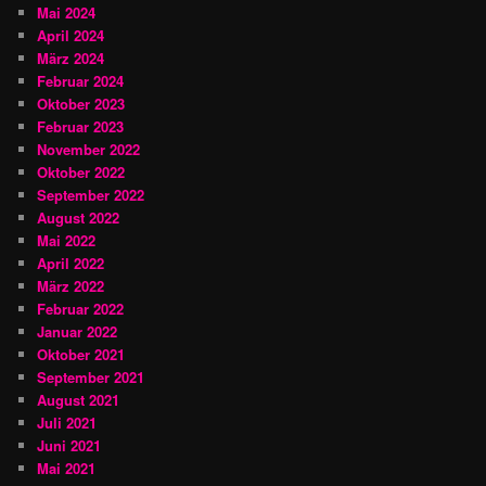
Mai 2024
April 2024
März 2024
Februar 2024
Oktober 2023
Februar 2023
November 2022
Oktober 2022
September 2022
August 2022
Mai 2022
April 2022
März 2022
Februar 2022
Januar 2022
Oktober 2021
September 2021
August 2021
Juli 2021
Juni 2021
Mai 2021