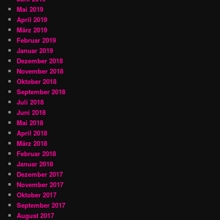
Mai 2019
April 2019
März 2019
Februar 2019
Januar 2019
Dezember 2018
November 2018
Oktober 2018
September 2018
Juli 2018
Juni 2018
Mai 2018
April 2018
März 2018
Februar 2018
Januar 2018
Dezember 2017
November 2017
Oktober 2017
September 2017
August 2017