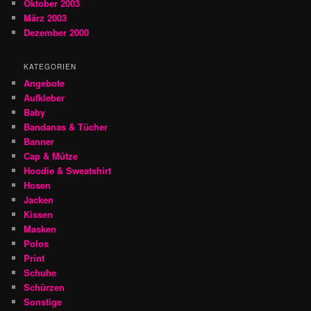
Oktober 2003
März 2003
Dezember 2000
KATEGORIEN
Angebote
Aufkleber
Baby
Bandanas & Tücher
Banner
Cap & Mütze
Hoodie & Sweatshirt
Hosen
Jacken
Kissen
Masken
Polos
Print
Schuhe
Schürzen
Sonstige