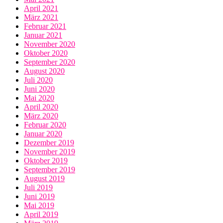
April 2021
März 2021
Februar 2021
Januar 2021
November 2020
Oktober 2020
September 2020
August 2020
Juli 2020
Juni 2020
Mai 2020
April 2020
März 2020
Februar 2020
Januar 2020
Dezember 2019
November 2019
Oktober 2019
September 2019
August 2019
Juli 2019
Juni 2019
Mai 2019
April 2019