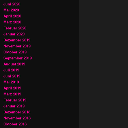
Juni 2020
Mai 2020
April 2020
März 2020
Februar 2020
Januar 2020
Dezember 2019
November 2019
Oktober 2019
September 2019
August 2019
Juli 2019
Juni 2019
Mai 2019
April 2019
März 2019
Februar 2019
Januar 2019
Dezember 2018
November 2018
Oktober 2018