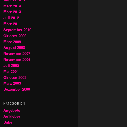
März 2014
März 2013
Juli 2012
März 2011
September 2010
Oktober 2009
März 2009
August 2008
November 2007
November 2006
Juli 2005
Mai 2004
Oktober 2003
März 2003
Dezember 2000
KATEGORIEN
Angebote
Aufkleber
Baby