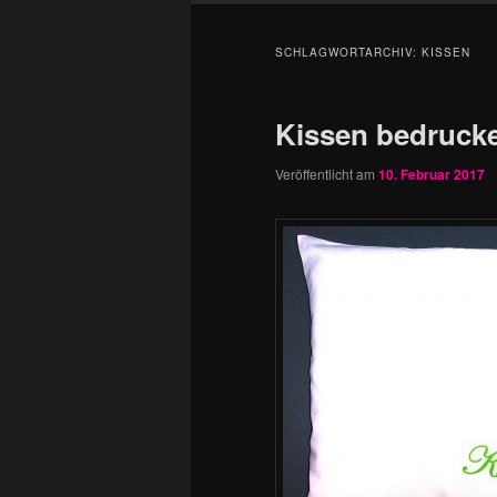
SCHLAGWORTARCHIV:
KISSEN
Kissen bedruck
Veröffentlicht am
10. Februar 2017