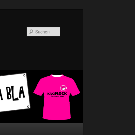
Suchen