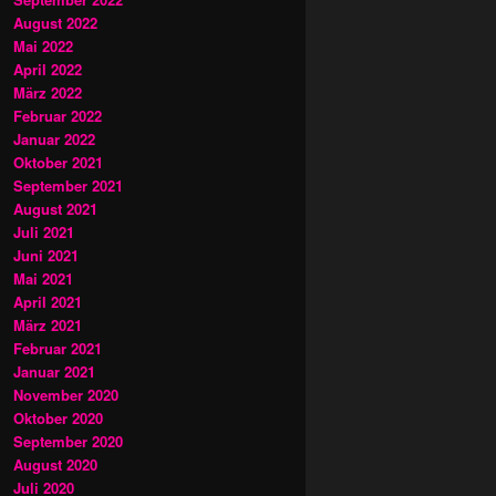
August 2022
Mai 2022
April 2022
März 2022
Februar 2022
Januar 2022
Oktober 2021
September 2021
August 2021
Juli 2021
Juni 2021
Mai 2021
April 2021
März 2021
Februar 2021
Januar 2021
November 2020
Oktober 2020
September 2020
August 2020
Juli 2020