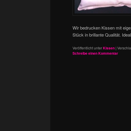
Wir bedrucken Kissen mit eigen
Stück in brillante Qualität. Id
Veröffentlicht unter
Kissen
|
Verschla
Schreibe einen Kommentar