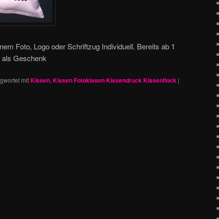
em Foto, Logo oder Schriftzug Individuell. Bereits ab 1
eal als Geschenk
gwortet mit
Kissen
,
Kissen Fotokissen Kissendruck Kissenflock
|