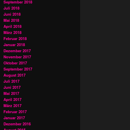
September 2018
Juli 2018
Juni 2018
Mai 2018
April 2018
März 2018
Februar 2018
Januar 2018
Dezember 2017
November 2017
Oktober 2017
September 2017
August 2017
Juli 2017
Juni 2017
Mai 2017
April 2017
März 2017
Februar 2017
Januar 2017
Dezember 2016
August 2015