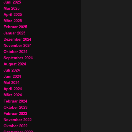
Juni 2025
Mai 2025
April 2025
März 2025
Februar 2025
Januar 2025
Dezember 2024
November 2024
Oktober 2024
September 2024
August 2024
Juli 2024
Juni 2024
Mai 2024
April 2024
März 2024
Februar 2024
Oktober 2023
Februar 2023
November 2022
Oktober 2022
September 2022