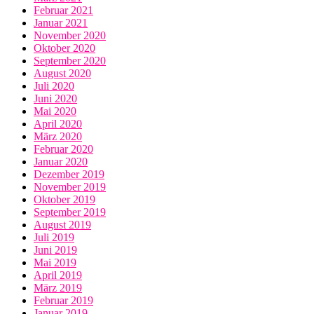
Februar 2021
Januar 2021
November 2020
Oktober 2020
September 2020
August 2020
Juli 2020
Juni 2020
Mai 2020
April 2020
März 2020
Februar 2020
Januar 2020
Dezember 2019
November 2019
Oktober 2019
September 2019
August 2019
Juli 2019
Juni 2019
Mai 2019
April 2019
März 2019
Februar 2019
Januar 2019