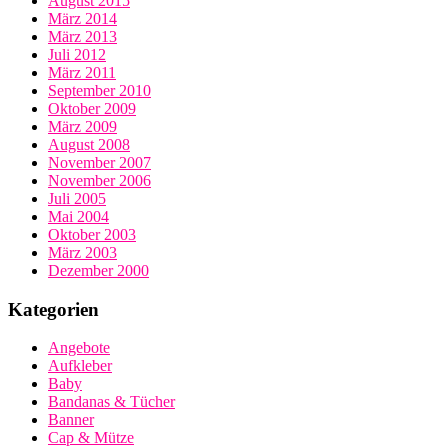
August 2015
März 2014
März 2013
Juli 2012
März 2011
September 2010
Oktober 2009
März 2009
August 2008
November 2007
November 2006
Juli 2005
Mai 2004
Oktober 2003
März 2003
Dezember 2000
Kategorien
Angebote
Aufkleber
Baby
Bandanas & Tücher
Banner
Cap & Mütze