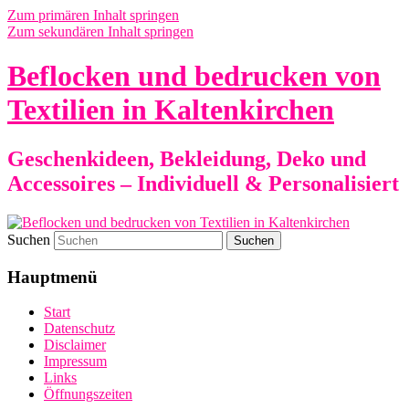
Zum primären Inhalt springen
Zum sekundären Inhalt springen
Beflocken und bedrucken von
Textilien in Kaltenkirchen
Geschenkideen, Bekleidung, Deko und
Accessoires – Individuell & Personalisiert
Suchen
Hauptmenü
Start
Datenschutz
Disclaimer
Impressum
Links
Öffnungszeiten