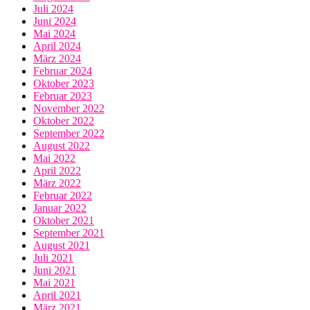
Juli 2024
Juni 2024
Mai 2024
April 2024
März 2024
Februar 2024
Oktober 2023
Februar 2023
November 2022
Oktober 2022
September 2022
August 2022
Mai 2022
April 2022
März 2022
Februar 2022
Januar 2022
Oktober 2021
September 2021
August 2021
Juli 2021
Juni 2021
Mai 2021
April 2021
März 2021