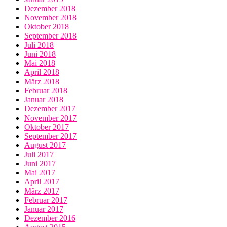
Dezember 2018
November 2018
Oktober 2018
September 2018
Juli 2018
Juni 2018
Mai 2018
April 2018
März 2018
Februar 2018
Januar 2018
Dezember 2017
November 2017
Oktober 2017
September 2017
August 2017
Juli 2017
Juni 2017
Mai 2017
April 2017
März 2017
Februar 2017
Januar 2017
Dezember 2016