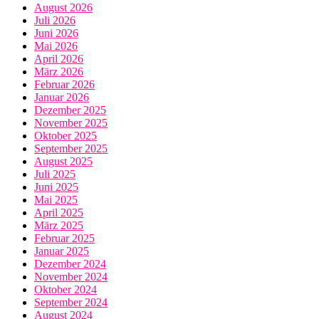
August 2026
Juli 2026
Juni 2026
Mai 2026
April 2026
März 2026
Februar 2026
Januar 2026
Dezember 2025
November 2025
Oktober 2025
September 2025
August 2025
Juli 2025
Juni 2025
Mai 2025
April 2025
März 2025
Februar 2025
Januar 2025
Dezember 2024
November 2024
Oktober 2024
September 2024
August 2024