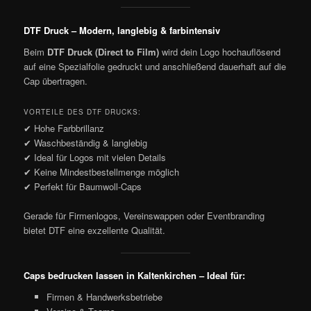
DTF Druck – Modern, langlebig & farbintensiv
Beim
DTF Druck (Direct to Film)
wird dein Logo hochauflösend
auf eine Spezialfolie gedruckt und anschließend dauerhaft auf die
Cap übertragen.
VORTEILE DES DTF DRUCKS:
✔ Hohe Farbbrillanz
✔ Waschbeständig & langlebig
✔ Ideal für Logos mit vielen Details
✔ Keine Mindestbestellmenge möglich
✔ Perfekt für Baumwoll-Caps
Gerade für Firmenlogos, Vereinswappen oder Eventbranding
bietet DTF eine exzellente Qualität.
Caps bedrucken lassen in Kaltenkirchen – Ideal für:
Firmen & Handwerksbetriebe