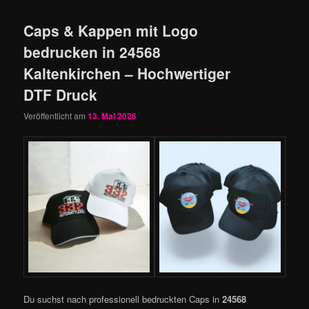
Caps & Kappen mit Logo
bedrucken in 24568
Kaltenkirchen – Hochwertiger
DTF Druck
Veröffentlicht am
13. Mai 2026
Du suchst nach professionell bedruckten Caps in
24568