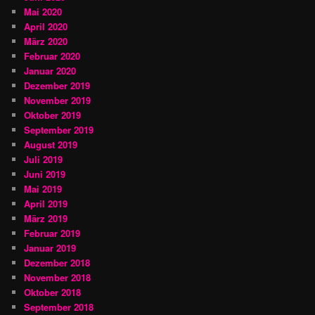
Mai 2020
April 2020
März 2020
Februar 2020
Januar 2020
Dezember 2019
November 2019
Oktober 2019
September 2019
August 2019
Juli 2019
Juni 2019
Mai 2019
April 2019
März 2019
Februar 2019
Januar 2019
Dezember 2018
November 2018
Oktober 2018
September 2018