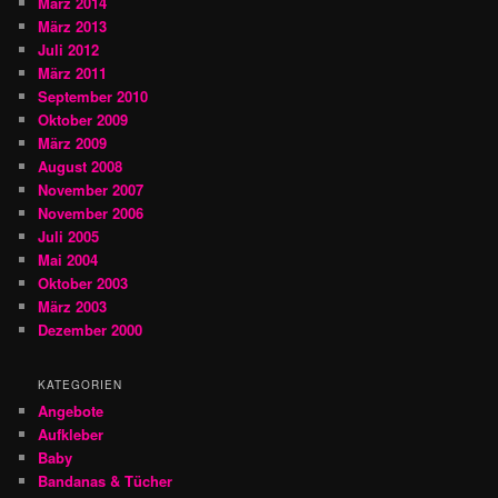
März 2014
März 2013
Juli 2012
März 2011
September 2010
Oktober 2009
März 2009
August 2008
November 2007
November 2006
Juli 2005
Mai 2004
Oktober 2003
März 2003
Dezember 2000
KATEGORIEN
Angebote
Aufkleber
Baby
Bandanas & Tücher