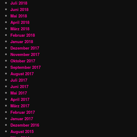
Juli 2018
Juni 2018
Mai 2018
April 2018
März 2018
Februar 2018
Januar 2018
Dezember 2017
November 2017
Oktober 2017
September 2017
August 2017
Juli 2017
Juni 2017
Mai 2017
April 2017
März 2017
Februar 2017
Januar 2017
Dezember 2016
August 2015