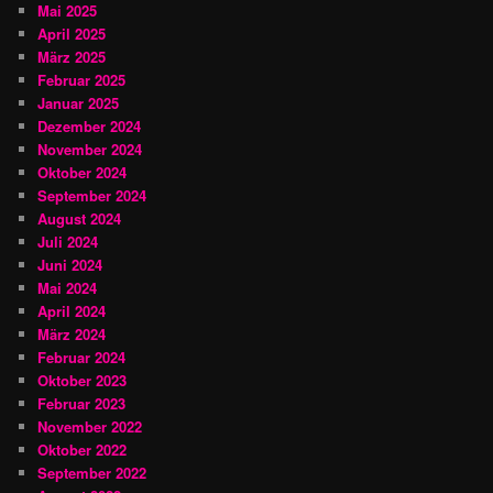
Mai 2025
April 2025
März 2025
Februar 2025
Januar 2025
Dezember 2024
November 2024
Oktober 2024
September 2024
August 2024
Juli 2024
Juni 2024
Mai 2024
April 2024
März 2024
Februar 2024
Oktober 2023
Februar 2023
November 2022
Oktober 2022
September 2022