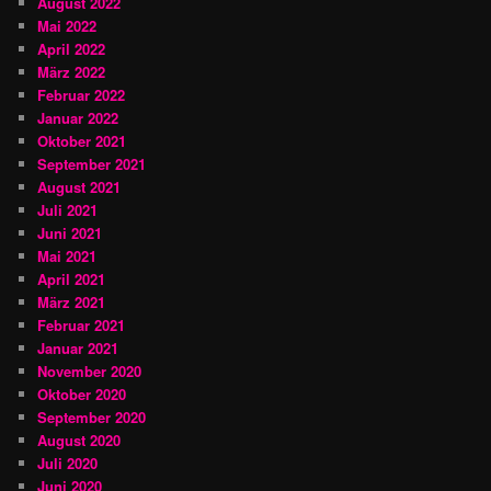
August 2022
Mai 2022
April 2022
März 2022
Februar 2022
Januar 2022
Oktober 2021
September 2021
August 2021
Juli 2021
Juni 2021
Mai 2021
April 2021
März 2021
Februar 2021
Januar 2021
November 2020
Oktober 2020
September 2020
August 2020
Juli 2020
Juni 2020