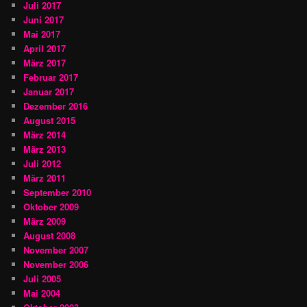
Juli 2017
Juni 2017
Mai 2017
April 2017
März 2017
Februar 2017
Januar 2017
Dezember 2016
August 2015
März 2014
März 2013
Juli 2012
März 2011
September 2010
Oktober 2009
März 2009
August 2008
November 2007
November 2006
Juli 2005
Mai 2004