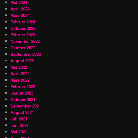
Mai 2024
April 2024
März 2024
Februar 2024
Oktober 2023
Februar 2023
November 2022
Oktober 2022
September 2022
August 2022
Mai 2022
April 2022
März 2022
Februar 2022
Januar 2022
Oktober 2021
September 2021
August 2021
Juli 2021
Juni 2021
Mai 2021