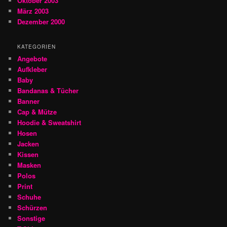
Oktober 2003
März 2003
Dezember 2000
KATEGORIEN
Angebote
Aufkleber
Baby
Bandanas & Tücher
Banner
Cap & Mütze
Hoodie & Sweatshirt
Hosen
Jacken
Kissen
Masken
Polos
Print
Schuhe
Schürzen
Sonstige