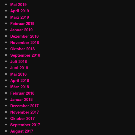
Mai 2019
April 2019
März 2019
Februar 2019
Januar 2019
Dezember 2018
November 2018
Oktober 2018
September 2018
Juli 2018
Juni 2018
Mai 2018
April 2018
März 2018
Februar 2018
Januar 2018
Dezember 2017
November 2017
Oktober 2017
September 2017
August 2017