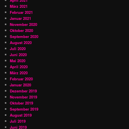
April 2021
März 2021
Februar 2021
Januar 2021
November 2020
Oktober 2020
September 2020
August 2020
Juli 2020
Juni 2020
Mai 2020
April 2020
März 2020
Februar 2020
Januar 2020
Dezember 2019
November 2019
Oktober 2019
September 2019
August 2019
Juli 2019
Juni 2019