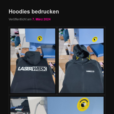
Hoodies bedrucken
Veröffentlicht am
7. März 2024