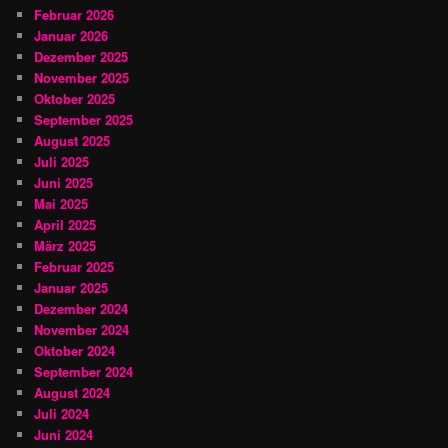
Februar 2026
Januar 2026
Dezember 2025
November 2025
Oktober 2025
September 2025
August 2025
Juli 2025
Juni 2025
Mai 2025
April 2025
März 2025
Februar 2025
Januar 2025
Dezember 2024
November 2024
Oktober 2024
September 2024
August 2024
Juli 2024
Juni 2024