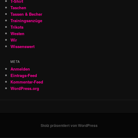
T-Shirt
Taschen
Tassen & Becher
Trainingsanzüge
Trikots
Westen
Wir
Wissenswert
META
Anmelden
Eintrags-Feed
Kommentar-Feed
WordPress.org
Stolz präsentiert von WordPress