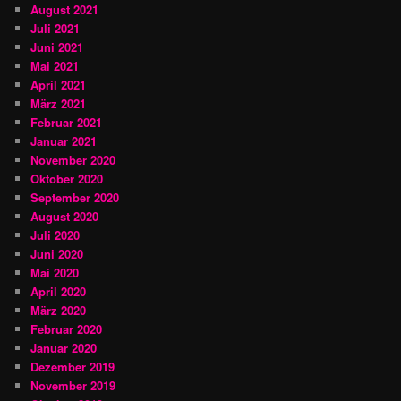
August 2021
Juli 2021
Juni 2021
Mai 2021
April 2021
März 2021
Februar 2021
Januar 2021
November 2020
Oktober 2020
September 2020
August 2020
Juli 2020
Juni 2020
Mai 2020
April 2020
März 2020
Februar 2020
Januar 2020
Dezember 2019
November 2019