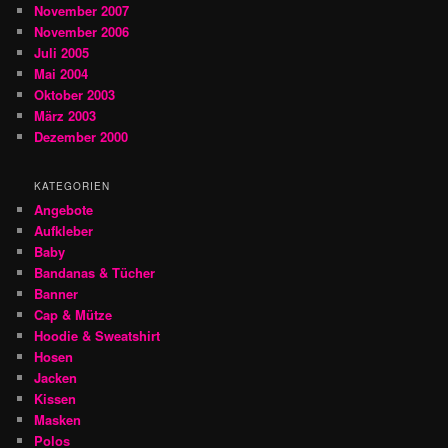
November 2007
November 2006
Juli 2005
Mai 2004
Oktober 2003
März 2003
Dezember 2000
KATEGORIEN
Angebote
Aufkleber
Baby
Bandanas & Tücher
Banner
Cap & Mütze
Hoodie & Sweatshirt
Hosen
Jacken
Kissen
Masken
Polos