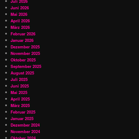
Juli 2026
Juni 2026
Mai 2026
April 2026
März 2026
Februar 2026
Januar 2026
Dezember 2025
November 2025
Oktober 2025
September 2025
August 2025
Juli 2025
Juni 2025
Mai 2025
April 2025
März 2025
Februar 2025
Januar 2025
Dezember 2024
November 2024
Oktober 2024