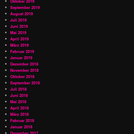
Oktober 2019
September 2019
August 2019
Juli 2019
Juni 2019
Mai 2019
April 2019
März 2019
Februar 2019
Januar 2019
Dezember 2018
November 2018
Oktober 2018
September 2018
Juli 2018
Juni 2018
Mai 2018
April 2018
März 2018
Februar 2018
Januar 2018
Dezember 2017