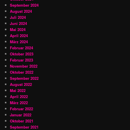
September 2024
August 2024
Juli 2024
Juni 2024
Mai 2024
April 2024
März 2024
Februar 2024
Oktober 2023
Februar 2023
November 2022
Oktober 2022
September 2022
August 2022
Mai 2022
April 2022
März 2022
Februar 2022
Januar 2022
Oktober 2021
September 2021