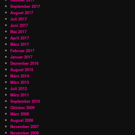
September 2017
August 2017
Juli 2017
Juni 2017
Mai 2017
April 2017
März 2017
Februar 2017
Januar 2017
Dezember 2016
August 2015
März 2014
März 2013
Juli 2012
März 2011
September 2010
Oktober 2009
März 2009
August 2008
November 2007
November 2006