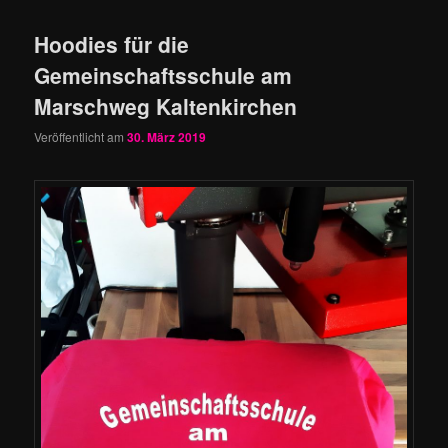
Hoodies für die
Gemeinschaftsschule am
Marschweg Kaltenkirchen
Veröffentlicht am
30. März 2019