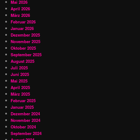
Mai 2026
April 2026
März 2026
Februar 2026
Januar 2026
Dezember 2025
November 2025
Oktober 2025
September 2025
August 2025
Juli 2025
Juni 2025
Mai 2025
April 2025
März 2025
Februar 2025
Januar 2025
Dezember 2024
November 2024
Oktober 2024
September 2024
August 2024