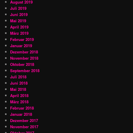
August 2019
Juli 2019
Juni 2019
Mai 2019
April 2019
März 2019
Februar 2019
Januar 2019
Dezember 2018
November 2018
Oktober 2018
September 2018
Juli 2018
Juni 2018
Mai 2018
April 2018
März 2018
Februar 2018
Januar 2018
Dezember 2017
November 2017
Oktober 2017