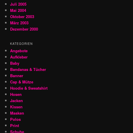
Juli 2005
Mai 2004
Oktober 2003
März 2003
Dezember 2000
KATEGORIEN
Angebote
Aufkleber
Baby
Bandanas & Tücher
Banner
Cap & Mütze
Hoodie & Sweatshirt
Hosen
Jacken
Kissen
Masken
Polos
Print
Schuhe