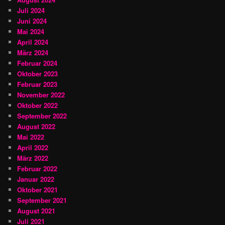
Juli 2024
Juni 2024
Mai 2024
April 2024
März 2024
Februar 2024
Oktober 2023
Februar 2023
November 2022
Oktober 2022
September 2022
August 2022
Mai 2022
April 2022
März 2022
Februar 2022
Januar 2022
Oktober 2021
September 2021
August 2021
Juli 2021