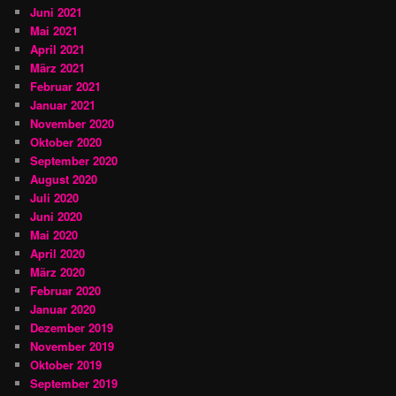
Juni 2021
Mai 2021
April 2021
März 2021
Februar 2021
Januar 2021
November 2020
Oktober 2020
September 2020
August 2020
Juli 2020
Juni 2020
Mai 2020
April 2020
März 2020
Februar 2020
Januar 2020
Dezember 2019
November 2019
Oktober 2019
September 2019