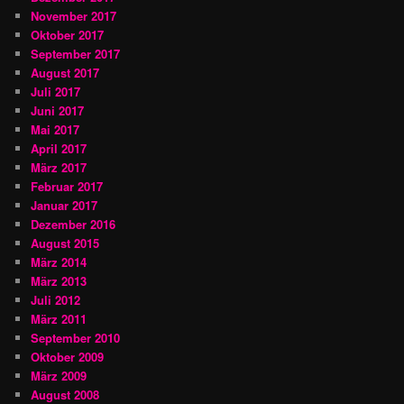
November 2017
Oktober 2017
September 2017
August 2017
Juli 2017
Juni 2017
Mai 2017
April 2017
März 2017
Februar 2017
Januar 2017
Dezember 2016
August 2015
März 2014
März 2013
Juli 2012
März 2011
September 2010
Oktober 2009
März 2009
August 2008