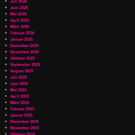
Juli 2026
Juni 2026
Mai 2026
April 2026
März 2026
Februar 2026
Januar 2026
Dezember 2025
November 2025
Oktober 2025
September 2025
August 2025
Juli 2025
Juni 2025
Mai 2025
April 2025
März 2025
Februar 2025
Januar 2025
Dezember 2024
November 2024
Oktober 2024