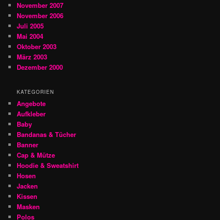
November 2007
November 2006
Juli 2005
Mai 2004
Oktober 2003
März 2003
Dezember 2000
KATEGORIEN
Angebote
Aufkleber
Baby
Bandanas & Tücher
Banner
Cap & Mütze
Hoodie & Sweatshirt
Hosen
Jacken
Kissen
Masken
Polos