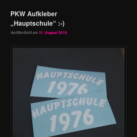
PKW Aufkleber
„Hauptschule“ :-)
Veröffentlicht am
31. August 2019