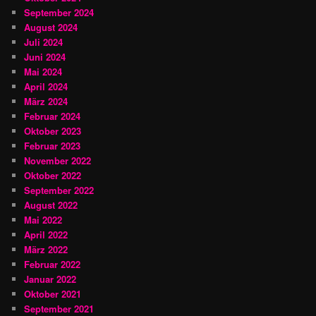
September 2024
August 2024
Juli 2024
Juni 2024
Mai 2024
April 2024
März 2024
Februar 2024
Oktober 2023
Februar 2023
November 2022
Oktober 2022
September 2022
August 2022
Mai 2022
April 2022
März 2022
Februar 2022
Januar 2022
Oktober 2021
September 2021