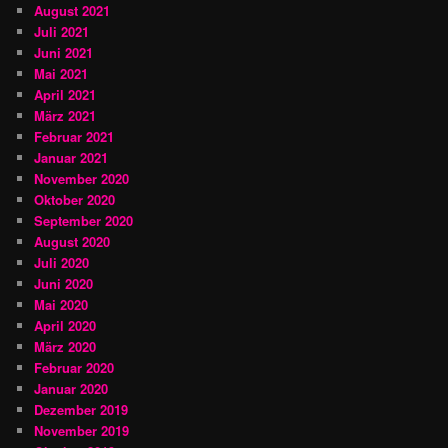
August 2021
Juli 2021
Juni 2021
Mai 2021
April 2021
März 2021
Februar 2021
Januar 2021
November 2020
Oktober 2020
September 2020
August 2020
Juli 2020
Juni 2020
Mai 2020
April 2020
März 2020
Februar 2020
Januar 2020
Dezember 2019
November 2019