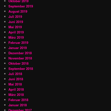
Oktober 2019
September 2019
August 2019
Juli 2019
Juni 2019
Mai 2019
April 2019
März 2019
Februar 2019
Januar 2019
Dezember 2018
November 2018
Oktober 2018
September 2018
Juli 2018
Juni 2018
Mai 2018
April 2018
März 2018
Februar 2018
Januar 2018
Dezember 2017