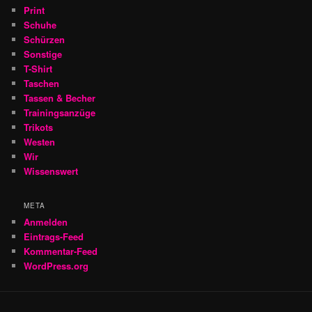
Print
Schuhe
Schürzen
Sonstige
T-Shirt
Taschen
Tassen & Becher
Trainingsanzüge
Trikots
Westen
Wir
Wissenswert
META
Anmelden
Eintrags-Feed
Kommentar-Feed
WordPress.org